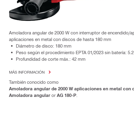
Amoladora angular de 2000 W con interruptor de encendido/a
aplicaciones en metal con discos de hasta 180 mm
Diámetro de disco: 180 mm
Peso según el procedimiento EPTA 01/2023 sin batería: 5.2
Profundidad de corte máx.: 42 mm
MÁS INFORMACIÓN
También conocido como
Amoladora angular de 2000 W aplicaciones en metal con 
Amoladora angular
or
AG 180-P
.