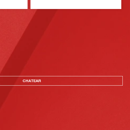
CHATEAR