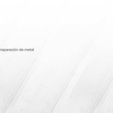
reparación de metal