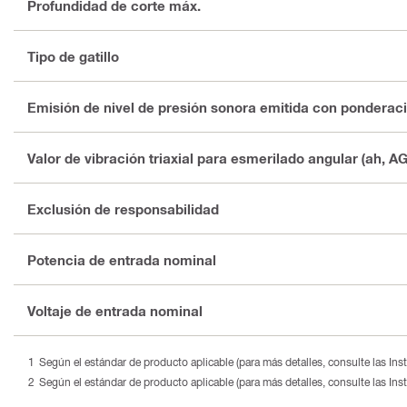
Profundidad de corte máx.
Tipo de gatillo
Emisión de nivel de presión sonora emitida con ponderac
Valor de vibración triaxial para esmerilado angular (ah, AG
Exclusión de responsabilidad
Potencia de entrada nominal
Voltaje de entrada nominal
Según el estándar de producto aplicable (para más detalles, consulte las In
Según el estándar de producto aplicable (para más detalles, consulte las In