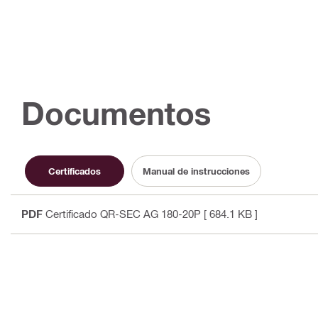
Documentos
Certificados
Manual de instrucciones
PDF
Certificado QR-SEC AG 180-20P
[ 684.1 KB ]