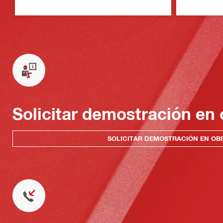
Solicitar demostración en 
SOLICITAR DEMOSTRACIÓN EN OB