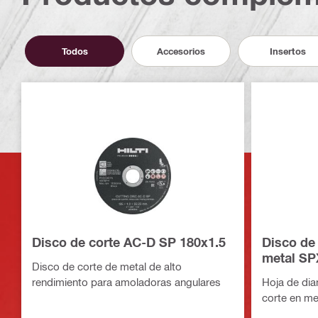
Todos
Accesorios
Insertos
Disco de corte AC-D SP 180x1.5
Disco de
metal SP
Disco de corte de metal de alto
rendimiento para amoladoras angulares
Hoja de dia
corte en me