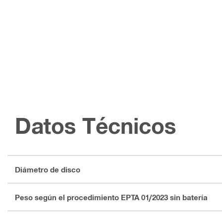
Datos Técnicos
Diámetro de disco
Peso según el procedimiento EPTA 01/2023 sin batería