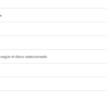
e
 según el disco seleccionado