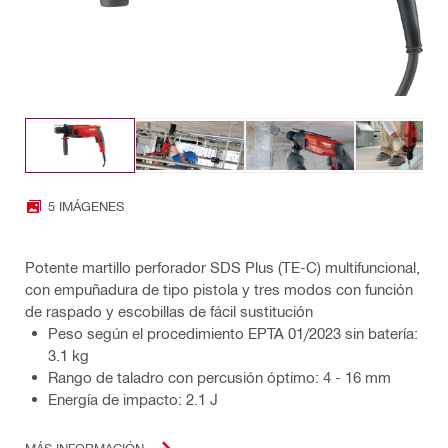
5 IMÁGENES
Potente martillo perforador SDS Plus (TE-C) multifuncional,
con empuñadura de tipo pistola y tres modos con función
de raspado y escobillas de fácil sustitución
Peso según el procedimiento EPTA 01/2023 sin batería:
3.1 kg
Rango de taladro con percusión óptimo: 4 - 16 mm
Energía de impacto: 2.1 J
MÁS INFORMACIÓN