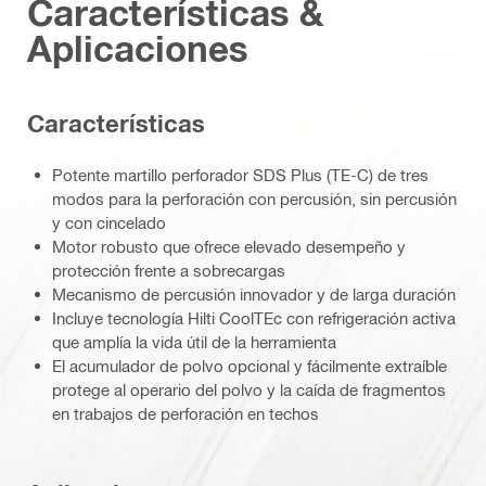
Características &
Aplicaciones
Características
Potente martillo perforador SDS Plus (TE-C) de tres
modos para la perforación con percusión, sin percusión
y con cincelado
Motor robusto que ofrece elevado desempeño y
protección frente a sobrecargas
Mecanismo de percusión innovador y de larga duración
Incluye tecnología Hilti CoolTEc con refrigeración activa
que amplía la vida útil de la herramienta
El acumulador de polvo opcional y fácilmente extraíble
protege al operario del polvo y la caída de fragmentos
en trabajos de perforación en techos