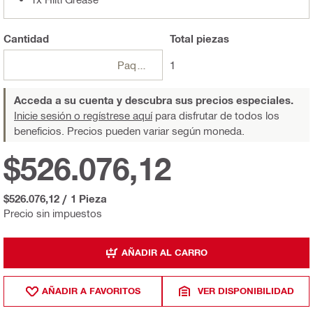
Cantidad
Total
piezas
Paquetes
1
Acceda a su cuenta y descubra sus precios especiales.
Inicie sesión o regístrese aquí
para disfrutar de todos los
beneficios. Precios pueden variar según moneda.
$526.076,12
$526.076,12
/
1 Pieza
Precio sin impuestos
AÑADIR AL CARRO
AÑADIR A FAVORITOS
VER DISPONIBILIDAD