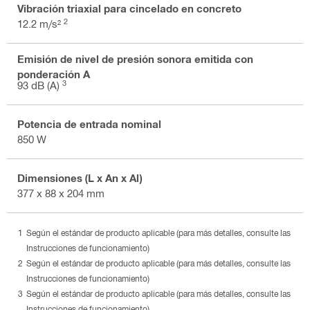
Vibración triaxial para cincelado en concreto
2
12.2 m/s²
Emisión de nivel de presión sonora emitida con
ponderación A
3
93 dB (A)
Potencia de entrada nominal
850 W
Dimensiones (L x An x Al)
377 x 88 x 204 mm
Según el estándar de producto aplicable (para más detalles, consulte las
Instrucciones de funcionamiento)
Según el estándar de producto aplicable (para más detalles, consulte las
Instrucciones de funcionamiento)
Según el estándar de producto aplicable (para más detalles, consulte las
Instrucciones de funcionamiento)