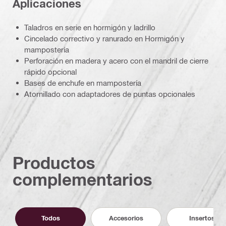
Aplicaciones
Taladros en serie en hormigón y ladrillo
Cincelado correctivo y ranurado en Hormigón y
mampostería
Perforación en madera y acero con el mandril de cierre
rápido opcional
Bases de enchufe en mampostería
Atornillado con adaptadores de puntas opcionales
Productos
complementarios
Todos
Accesorios
Insertos