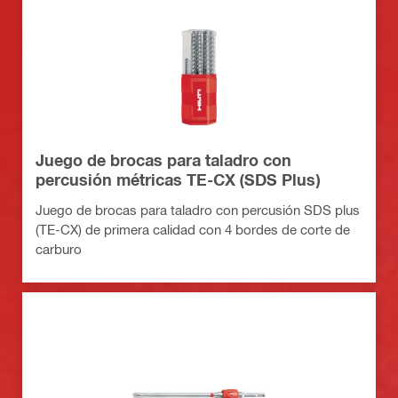
Juego de brocas para taladro con
percusión métricas TE-CX (SDS Plus)
Juego de brocas para taladro con percusión SDS plus
(TE-CX) de primera calidad con 4 bordes de corte de
carburo