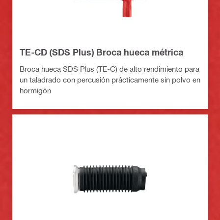
TE-CD (SDS Plus) Broca hueca métrica
Broca hueca SDS Plus (TE-C) de alto rendimiento para
un taladrado con percusión prácticamente sin polvo en
hormigón