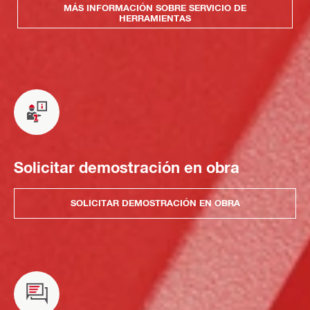
MÁS INFORMACIÓN SOBRE SERVICIO DE
HERRAMIENTAS
Solicitar demostración en obra
SOLICITAR DEMOSTRACIÓN EN OBRA