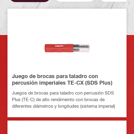
Juego de brocas para taladro con
percusión imperiales TE-CX (SDS Plus)
Juegos de brocas para taladro con percusión SDS
Plus (TE-C) de alto rendimiento con brocas de
diferentes diámetros y longitudes (sistema imperial)