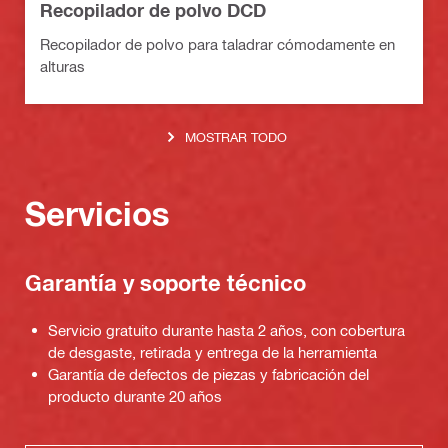
Recopilador de polvo DCD
Recopilador de polvo para taladrar cómodamente en
alturas
MOSTRAR TODO
Servicios
Garantía y soporte técnico
Servicio gratuito durante hasta 2 años, con cobertura
de desgaste, retirada y entrega de la herramienta
Garantía de defectos de piezas y fabricación del
producto durante 20 años