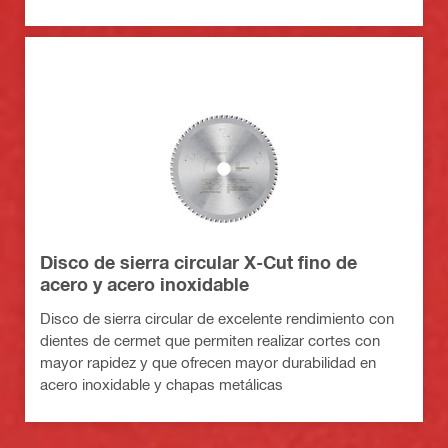
Disco de sierra circular X-Cut fino de
acero y acero inoxidable
Disco de sierra circular de excelente rendimiento con
dientes de cermet que permiten realizar cortes con
mayor rapidez y que ofrecen mayor durabilidad en
acero inoxidable y chapas metálicas