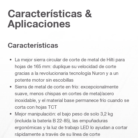
Características &
Aplicaciones
Características
La mejor sierra circular de corte de metal de Hilti para
hojas de 165 mm: duplique su velocidad de corte
gracias a la revolucionaria tecnología Nuron y a un
potente motor sin escobillas
Sierra de metal de corte en frío: excepcionalmente
suave, menos chispas en cortes de metal/acero
inoxidable, y el material base permanece frío cuando se
corta con hojas TCT
Mejor manipulación: el bajo peso de solo 3,2 kg
(incluida la batería B 22-85), las empuñaduras
ergonómicas y la luz de trabajo LED lo ayudan a cortar
rápidamente a través de su línea de corte