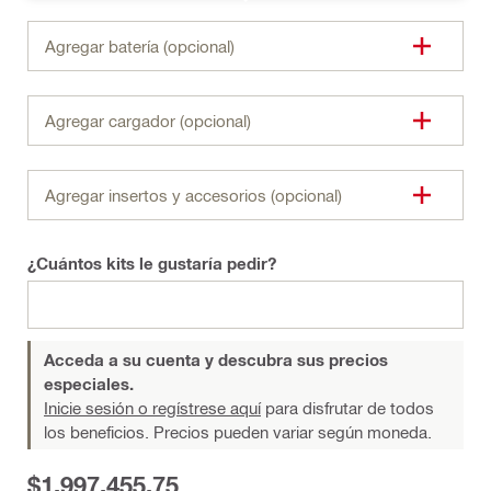
Agregar batería (opcional)
Agregar cargador (opcional)
Agregar insertos y accesorios (opcional)
¿Cuántos kits le gustaría pedir?
Acceda a su cuenta y descubra sus precios
especiales.
Inicie sesión o regístrese aquí
para disfrutar de todos
los beneficios. Precios pueden variar según moneda.
$1.997.455,75