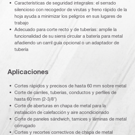
Características de seguridad integrales: el serrado
silencioso con recogedor de virutas y freno rápido de la
hoja ayuda a minimizar los peligros en sus lugares de
trabajo
Adecuado para corte recto y de tuberías: amplíe la
funcionalidad de su sierra circular a batería para metal
añadiendo un carril guía opcional o un adaptador de
tubería
Aplicaciones
Cortes rápidos y precisos de hasta 60 mm sobre metal
Corte de carriles, tuberías, conductos y perfiles de
hasta 60 mm (2-3/8")
Corte de aberturas en chapa de metal para la
instalación de calefacción y aire acondicionado
Corte de paneles sándwich, tamices y láminas de metal
corrugado
Cortes y recortes correctivos de chapa de metal