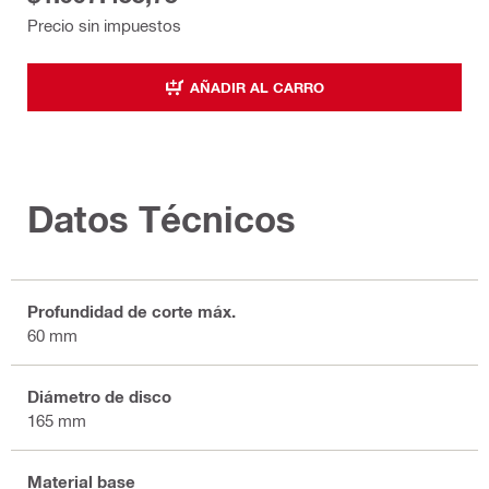
Precio sin impuestos
AÑADIR AL CARRO
Datos Técnicos
Profundidad de corte máx.
60 mm
Diámetro de disco
165 mm
Material base