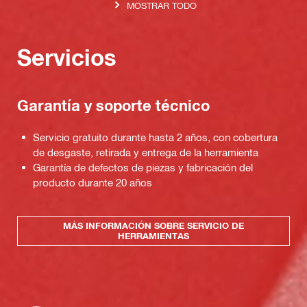
MOSTRAR TODO
Servicios
Garantía y soporte técnico
Servicio gratuito durante hasta 2 años, con cobertura
de desgaste, retirada y entrega de la herramienta
Garantía de defectos de piezas y fabricación del
producto durante 20 años
MÁS INFORMACIÓN SOBRE SERVICIO DE
HERRAMIENTAS