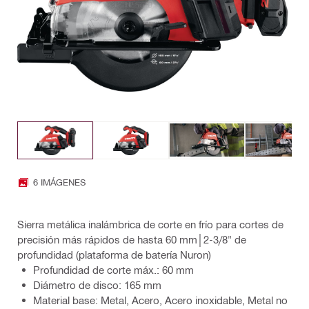
6 IMÁGENES
Sierra metálica inalámbrica de corte en frío para cortes de
precisión más rápidos de hasta 60 mm│2-3/8" de
profundidad (plataforma de batería Nuron)
Profundidad de corte máx.: 60 mm
Diámetro de disco: 165 mm
Material base: Metal, Acero, Acero inoxidable, Metal no