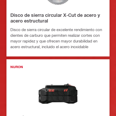
Disco de sierra circular X-Cut de acero y
acero estructural
Disco de sierra circular de excelente rendimiento con
dientes de carburo que permiten realizar cortes con
mayor rapidez y que ofrecen mayor durabilidad en
acero estructural, incluido el acero inoxidable
NURON