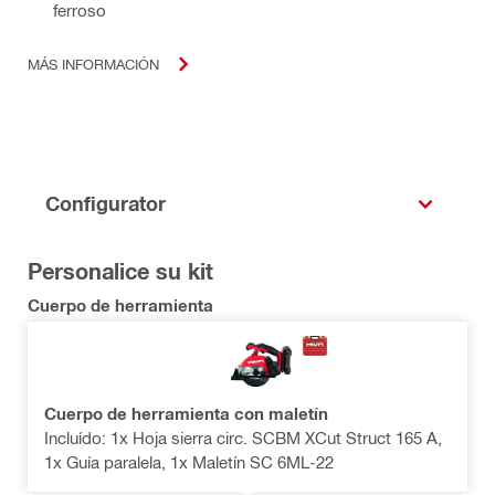
ferroso
MÁS INFORMACIÓN
Configurator
Personalice su kit
Cuerpo de herramienta
Cuerpo de herramienta con maletín
Incluído: 1x Hoja sierra circ. SCBM XCut Struct 165 A,
1x Guía paralela, 1x Maletín SC 6ML-22