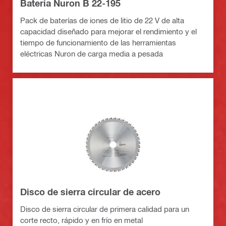
Batería Nuron B 22-195
Pack de baterías de iones de litio de 22 V de alta
capacidad diseñado para mejorar el rendimiento y el
tiempo de funcionamiento de las herramientas
eléctricas Nuron de carga media a pesada
Disco de sierra circular de acero
Disco de sierra circular de primera calidad para un
corte recto, rápido y en frío en metal