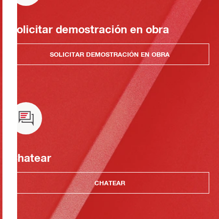
Solicitar demostración en obra
SOLICITAR DEMOSTRACIÓN EN OBRA
Chatear
CHATEAR