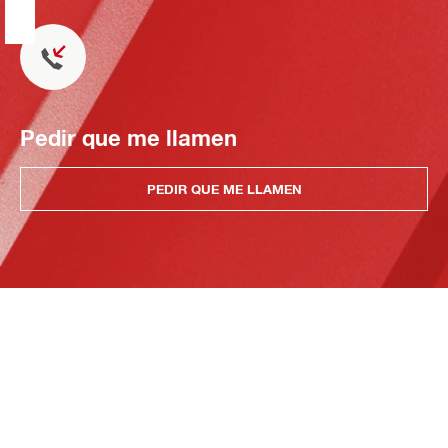
Pedir que me llamen
PEDIR QUE ME LLAMEN