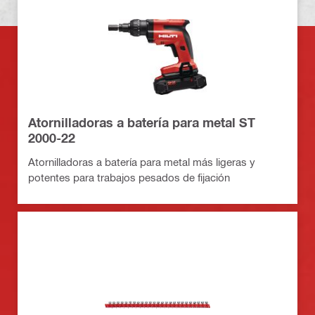
Atornilladoras a batería para metal ST
2000-22
Atornilladoras a batería para metal más ligeras y
potentes para trabajos pesados de fijación