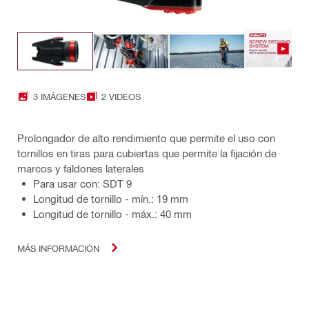
3 IMÁGENES
2 VIDEOS
Prolongador de alto rendimiento que permite el uso con
tornillos en tiras para cubiertas que permite la fijación de
marcos y faldones laterales
Para usar con: SDT 9
Longitud de tornillo - mín.: 19 mm
Longitud de tornillo - máx.: 40 mm
MÁS INFORMACIÓN