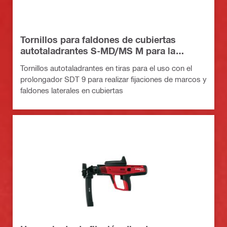
Tornillos para faldones de cubiertas
autotaladrantes S-MD/MS M para la
herramienta SDT 9
Tornillos autotaladrantes en tiras para el uso con el
prolongador SDT 9 para realizar fijaciones de marcos y
faldones laterales en cubiertas