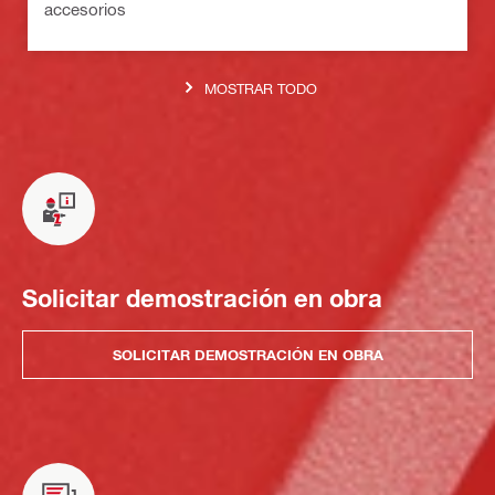
accesorios
MOSTRAR TODO
Solicitar demostración en obra
SOLICITAR DEMOSTRACIÓN EN OBRA