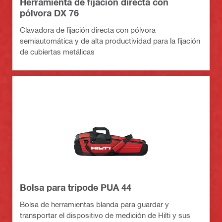
Herramienta de fijación directa con
pólvora DX 76
Clavadora de fijación directa con pólvora
semiautomática y de alta productividad para la fijación
de cubiertas metálicas
Bolsa para trípode PUA 44
Bolsa de herramientas blanda para guardar y
transportar el dispositivo de medición de Hilti y sus