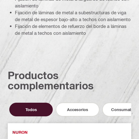
aislamiento
Fijación de láminas de metal a subestructuras de viga
de metal de espesor bajo-alto a techos con aislamiento
Fijación de elementos de refuerzo del borde a láminas
de metal a techos con aislamiento
Productos
complementarios
Todos
Accesorios
Consumables
NURON