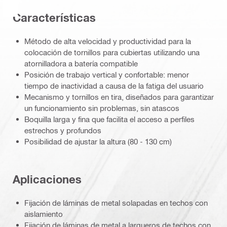
Características
Método de alta velocidad y productividad para la
colocación de tornillos para cubiertas utilizando una
atornilladora a batería compatible
Posición de trabajo vertical y confortable: menor
tiempo de inactividad a causa de la fatiga del usuario
Mecanismo y tornillos en tira, diseñados para garantizar
un funcionamiento sin problemas, sin atascos
Boquilla larga y fina que facilita el acceso a perfiles
estrechos y profundos
Posibilidad de ajustar la altura (80 - 130 cm)
Aplicaciones
Fijación de láminas de metal solapadas en techos con
aislamiento
Fijación de láminas de metal a largueros de techos con