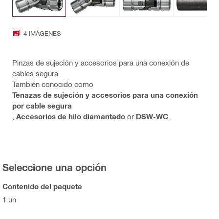
4 IMÁGENES
Pinzas de sujeción y accesorios para una conexión de
cables segura
También conocido como
Tenazas de sujeción y accesorios para una conexión
por cable segura
,
Accesorios de hilo diamantado
or
DSW-WC
.
Seleccione una opción
Contenido del paquete
1 un