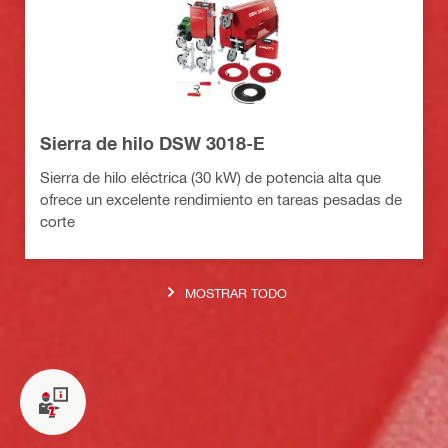
Sierra de hilo DSW 3018-E
Sierra de hilo eléctrica (30 kW) de potencia alta que
ofrece un excelente rendimiento en tareas pesadas de
corte
MOSTRAR TODO