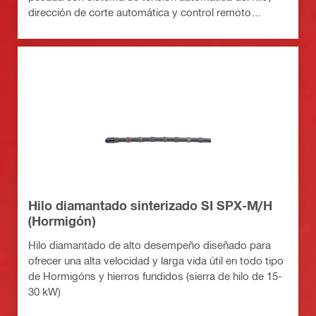
dirección de corte automática y control remoto
inalámbrico
Hilo diamantado sinterizado SI SPX-M/H
(Hormigón)
Hilo diamantado de alto desempeño diseñado para
ofrecer una alta velocidad y larga vida útil en todo tipo
de Hormigóns y hierros fundidos (sierra de hilo de 15-
30 kW)