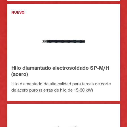
NUEVO
Hilo diamantado electrosoldado SP-M/H
(acero)
Hilo diamantado de alta calidad para tareas de corte
de acero puro (sierras de hilo de 15-30 kW)