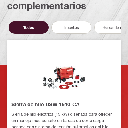
complementarios
Todos
Insertos
Herramientas
Sierra de hilo DSW 1510-CA
Sierra de hilo eléctrica (15 kW) diseñada para ofrecer
un manejo más sencillo en tareas de corte carga
pesada con sistema de tensión automática del hilo,