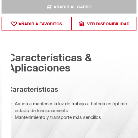
AÑADIR AL CARRO
AÑADIR A FAVORITOS
VER DISPONIBILIDAD
Características &
Aplicaciones
Características
Ayuda a mantener la luz de trabajo a batería en óptimo
estado de funcionamiento
Mantenimiento y transporte más sencillos