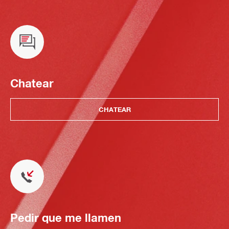
Chatear
CHATEAR
Pedir que me llamen