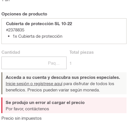
Opciones de producto
Cubierta de protección SL 10-22
#2378835
1x Cubierta de protección
Cantidad
Total
piezas
Paquetes
1
Acceda a su cuenta y descubra sus precios especiales.
Inicie sesión o regístrese aquí
para disfrutar de todos los
beneficios. Precios pueden variar según moneda.
Se produjo un error al cargar el precio
Por favor, contáctenos
Precio sin impuestos