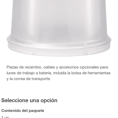
Piezas de recambio, cables y accesorios opcionales para
luces de trabajo a batería, incluida la bolsa de herramientas
y la correa de transporte
Seleccione una opción
Contenido del paquete
1 un