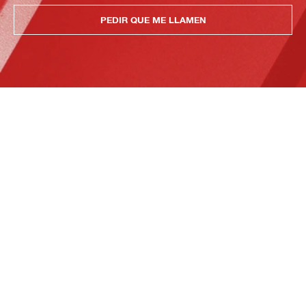
PEDIR QUE ME LLAMEN