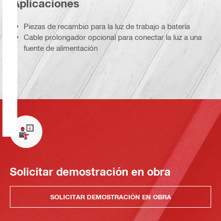
Aplicaciones
Piezas de recambio para la luz de trabajo a batería
Cable prolongador opcional para conectar la luz a una
fuente de alimentación
Solicitar demostración en obra
SOLICITAR DEMOSTRACIÓN EN OBRA