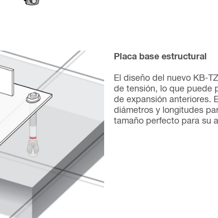
Placa base estructural
El diseño del nuevo KB-T
de tensión, lo que puede 
de expansión anteriores. 
diámetros y longitudes par
tamaño perfecto para su a