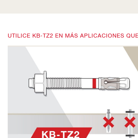
UTILICE KB-TZ2 EN MÁS APLICACIONES QU