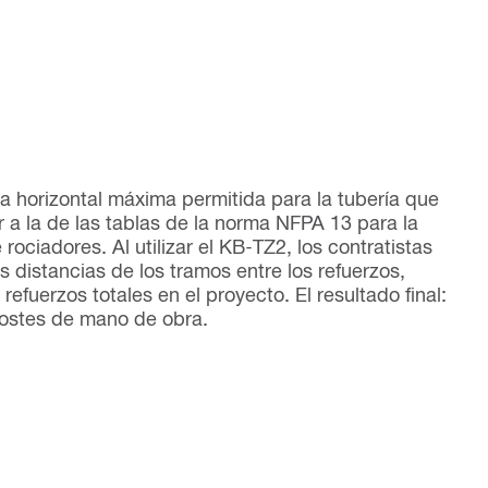
a horizontal máxima permitida para la tubería que
 a la de las tablas de la norma NFPA 13 para la
rociadores. Al utilizar el KB-TZ2, los contratistas
 distancias de los tramos entre los refuerzos,
efuerzos totales en el proyecto. El resultado final:
ostes de mano de obra.