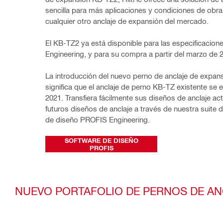
sencilla para más aplicaciones y condiciones de obra
cualquier otro anclaje de expansión del mercado.
El KB-TZ2 ya está disponible para las especificacion
Engineering, y para su compra a partir del marzo de 
La introducción del nuevo perno de anclaje de expan
significa que el anclaje de perno KB-TZ existente se el
2021. Transfiera fácilmente sus diseños de anclaje act
futuros diseños de anclaje a través de nuestra suite d
de diseño PROFIS Engineering.
SOFTWARE DE DISEÑO
PROFIS
NUEVO PORTAFOLIO DE PERNOS DE AN