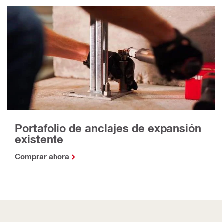
Portafolio de anclajes de expansión
existente
Comprar ahora