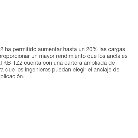
Z2 ha permitido aumentar hasta un 20% las cargas
proporcionar un mayor rendimiento que los anclajes
El KB-TZ2 cuenta con una cartera ampliada de
a que los ingenieros puedan elegir el anclaje de
plicación.