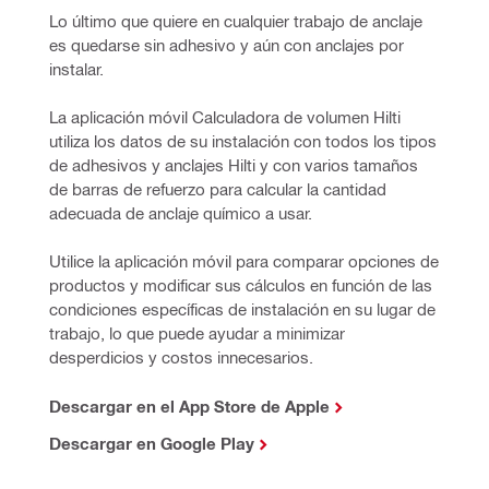
Lo último que quiere en cualquier trabajo de anclaje 
es quedarse sin adhesivo y aún con anclajes por 
instalar.
La aplicación móvil Calculadora de volumen Hilti 
utiliza los datos de su instalación con todos los tipos 
de adhesivos y anclajes Hilti y con varios tamaños 
de barras de refuerzo para calcular la cantidad 
adecuada de anclaje químico a usar.
Utilice la aplicación móvil para comparar opciones de 
productos y modificar sus cálculos en función de las 
condiciones específicas de instalación en su lugar de 
trabajo, lo que puede ayudar a minimizar 
desperdicios y costos innecesarios.
Descargar en el App Store de Apple
Descargar en Google Play