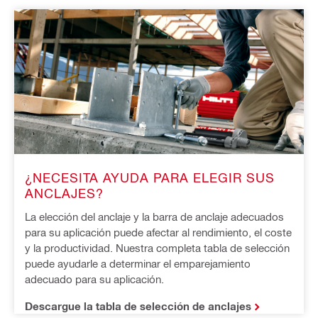
¿NECESITA AYUDA PARA ELEGIR SUS 
ANCLAJES?
La elección del anclaje y la barra de anclaje adecuados 
para su aplicación puede afectar al rendimiento, el coste 
y la productividad. Nuestra completa tabla de selección 
puede ayudarle a determinar el emparejamiento 
adecuado para su aplicación.
Descargue la tabla de selección de anclajes