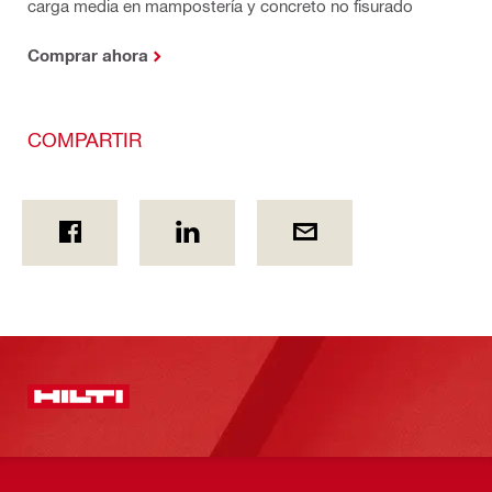
carga media en mampostería y concreto no fisurado
Comprar ahora
COMPARTIR