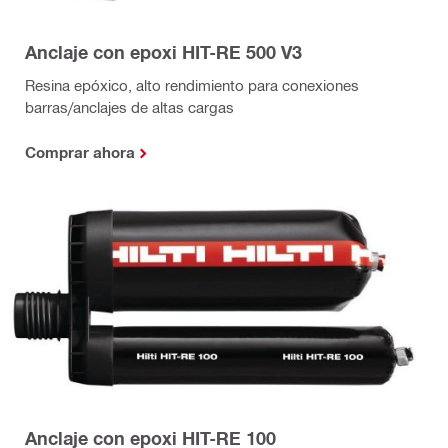
Anclaje con epoxi HIT-RE 500 V3
Resina epóxico, alto rendimiento para conexiones
barras/anclajes de altas cargas
Comprar ahora
Anclaje con epoxi HIT-RE 100