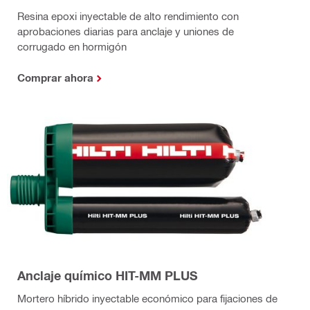
Resina epoxi inyectable de alto rendimiento con
aprobaciones diarias para anclaje y uniones de
corrugado en hormigón
Comprar ahora
Anclaje químico HIT-MM PLUS
Mortero híbrido inyectable económico para fijaciones de