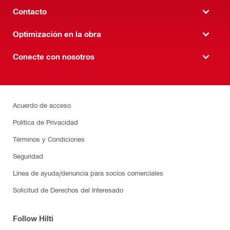
Contacto
Optimización en la obra
Conecte con nosotros
Acuerdo de acceso
Política de Privacidad
Términos y Condiciones
Seguridad
Línea de ayuda/denuncia para socios comerciales
Solicitud de Derechos del Interesado
Follow Hilti