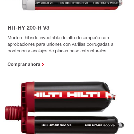
HIT-HY 200-R V3
Mortero híbrido inyectable de alto desempeño con
aprobaciones para uniones con varillas corrugadas a
posteriori y anclajes de placas base estructurales
Comprar ahora