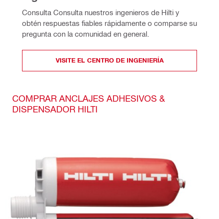
Consulta Consulta nuestros ingenieros de Hilti y 
obtén respuestas fiables rápidamente o comparse su 
pregunta con la comunidad en general.
VISITE EL CENTRO DE INGENIERÍA
COMPRAR ANCLAJES ADHESIVOS &
DISPENSADOR HILTI