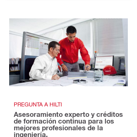
PREGUNTA A HILTI
Asesoramiento experto y créditos 
de formación continua para los 
mejores profesionales de la 
ingeniería. 