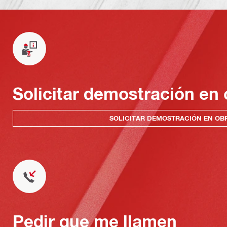
Solicitar demostración en 
SOLICITAR DEMOSTRACIÓN EN OB
Pedir que me llamen