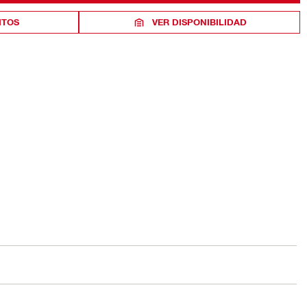
ITOS
VER DISPONIBILIDAD