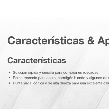
Características & A
Características
Solución rápida y sencilla para conexiones roscadas
Perno roscado para acero, hormigón blando y algunos de
Punta larga, cónica y de alta dureza para una excelente cali