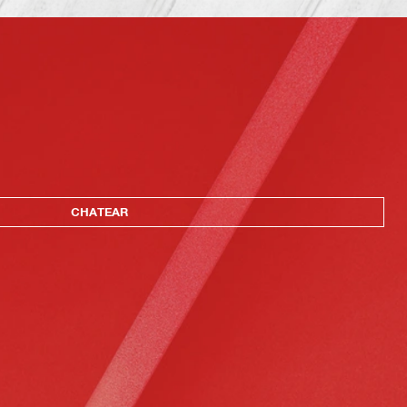
CHATEAR