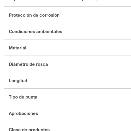
Protección de corrosión
Condiciones ambientales
Material
Diámetro de rosca
Longitud
Tipo de punta
Aprobaciones
Clase de productos