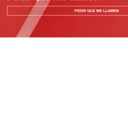
PEDIR QUE ME LLAMEN