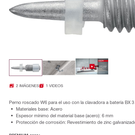
2 IMÁGENES
1 VIDEOS
Perno roscado W6 para el uso con la clavadora a batería BX 3
Materiales base: Acero
Espesor mínimo del material base (acero): 6 mm
Protección de corrosión: Revestimiento de zinc galvaniza