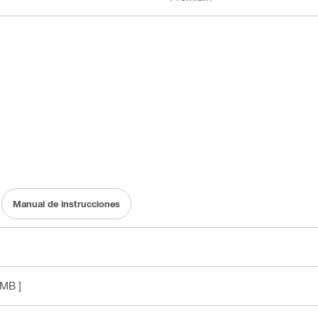
Manual de instrucciones
 MB ]