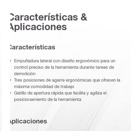
Características &
Aplicaciones
Características
Empuñadura lateral con diseño ergonómico para un
control preciso de la herramienta durante tareas de
demolición
Tres posiciones de agarre ergonómicas que ofrecen la
máxima comodidad de trabajo
Gatillo de apertura rápida que facilita y agiliza el
posicionamiento de la herramienta
Aplicaciones