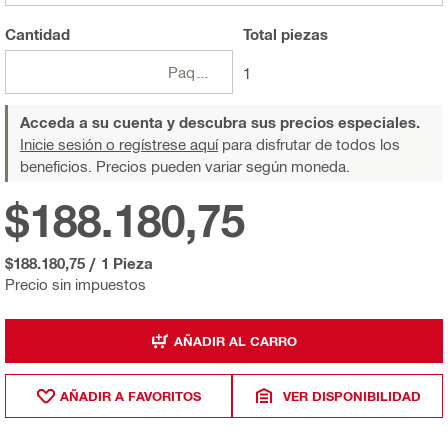
Cantidad
Total
piezas
Paquetes
1
Acceda a su cuenta y descubra sus precios especiales.
Inicie sesión o regístrese aquí
para disfrutar de todos los
beneficios. Precios pueden variar según moneda.
$188.180,75
$188.180,75
/
1 Pieza
Precio sin impuestos
AÑADIR AL CARRO
AÑADIR A FAVORITOS
VER DISPONIBILIDAD