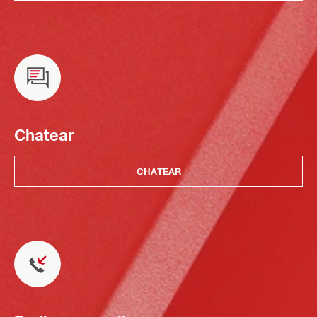
Chatear
CHATEAR