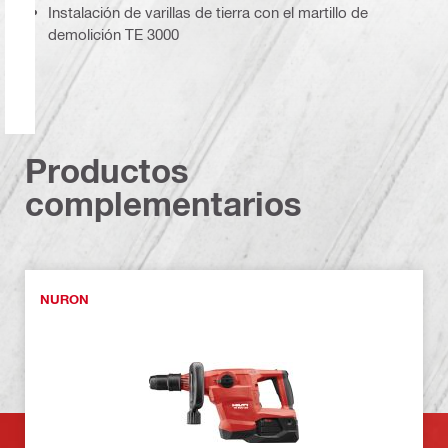
Instalación de varillas de tierra con el martillo de
demolición TE 3000
Productos
complementarios
NURON