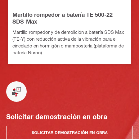
Martillo rompedor a batería TE 500-22
SDS-Max
Martillo rompedor y de demolición a batería SDS Max
(TE-Y) con reducción activa de la vibración para el
cincelado en hormigón o mampostería (plataforma de
batería Nuron)
Solicitar demostración en obra
SOLICITAR DEMOSTRACIÓN EN OBRA