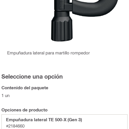
Empuñadura lateral para martillo rompedor
Seleccione una opción
Contenido del paquete
1 un
Opciones de producto
Empuñadura lateral TE 500-X (Gen 3)
#2184660