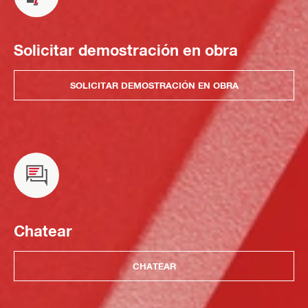
Solicitar demostración en obra
SOLICITAR DEMOSTRACIÓN EN OBRA
Chatear
CHATEAR