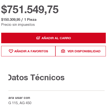
$751.549,75
$150.309,95
/
1 Pieza
Precio sin impuestos
AÑADIR AL CARRO
AÑADIR A FAVORITOS
VER DISPONIBILIDAD
Datos Técnicos
Para usar con
AG 115, AG 450