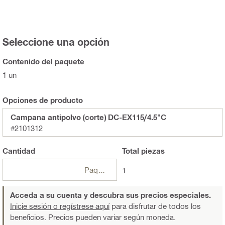
Seleccione una opción
Contenido del paquete
1 un
Opciones de producto
Campana antipolvo (corte) DC-EX115/4.5"C
#2101312
Cantidad
Total
piezas
Paquetes
1
Acceda a su cuenta y descubra sus precios especiales.
Inicie sesión o regístrese aquí
para disfrutar de todos los
beneficios. Precios pueden variar según moneda.