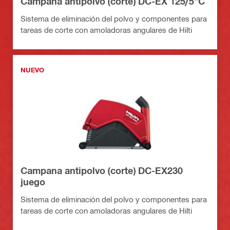
Campana antipolvo (corte) DC-EX 125/5"C
Sistema de eliminación del polvo y componentes para
tareas de corte con amoladoras angulares de Hilti
NUEVO
Campana antipolvo (corte) DC-EX230
juego
Sistema de eliminación del polvo y componentes para
tareas de corte con amoladoras angulares de Hilti