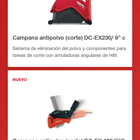
Campana antipolvo (corte) DC-EX230/ 9" c
Sistema de eliminación del polvo y componentes para
tareas de corte con amoladoras angulares de Hilti
NUEVO