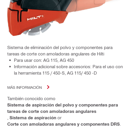
Sistema de eliminación del polvo y componentes para
tareas de corte con amoladoras angulares de Hilti
Para usar con: AG 115, AG 450
Información adicional sobre accesorios: Para el uso con
la herramienta 115 / 450-S, AG 115/ 450 -D
MÁS INFORMACIÓN
También conocido como
Sistema de aspiración del polvo y componentes para
tareas de corte con amoladoras angulares
,
Sistema de aspiración
or
Corte con amoladoras angulares y componentes DRS
.