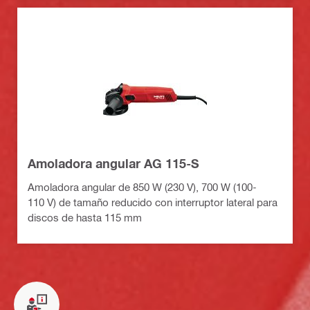
Amoladora angular AG 115-S
Amoladora angular de 850 W (230 V), 700 W (100-
110 V) de tamaño reducido con interruptor lateral para
discos de hasta 115 mm