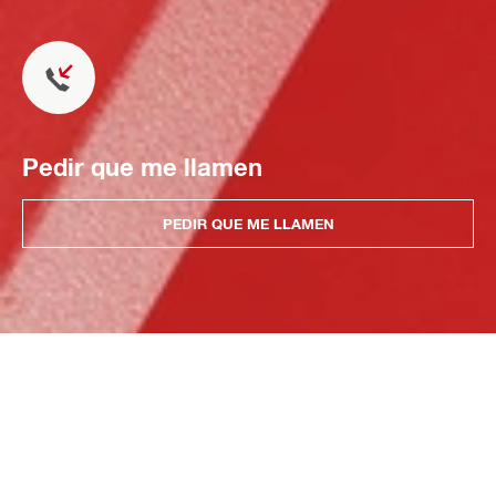
Pedir que me llamen
PEDIR QUE ME LLAMEN