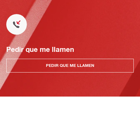
Pedir que me llamen
PEDIR QUE ME LLAMEN