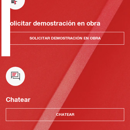
Solicitar demostración en obra
SOLICITAR DEMOSTRACIÓN EN OBRA
Chatear
CHATEAR