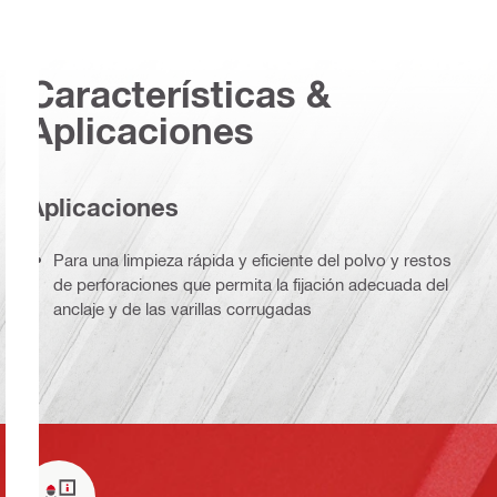
Características &
Aplicaciones
Aplicaciones
Para una limpieza rápida y eficiente del polvo y restos
de perforaciones que permita la fijación adecuada del
anclaje y de las varillas corrugadas