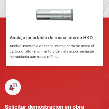
Anclaje insertable de rosca interna HKD
Anclaje insertable de rosca interna corta de acero al
carbono, alto rendimiento y de instalación mediante
herramienta con rosca métrica
Solicitar demostración en obra