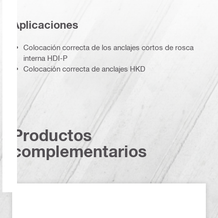
Aplicaciones
Colocación correcta de los anclajes cortos de rosca
interna HDI-P
Colocación correcta de anclajes HKD
Productos
complementarios