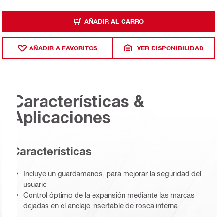
AÑADIR AL CARRO
AÑADIR A FAVORITOS
VER DISPONIBILIDAD
Características &
Aplicaciones
Características
Incluye un guardamanos, para mejorar la seguridad del
usuario
Control óptimo de la expansión mediante las marcas
dejadas en el anclaje insertable de rosca interna