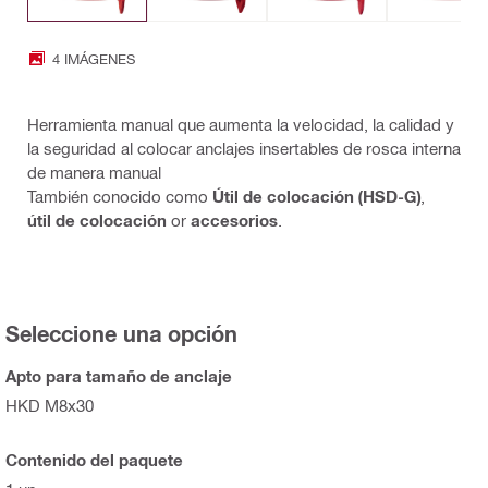
4 IMÁGENES
Herramienta manual que aumenta la velocidad, la calidad y
la seguridad al colocar anclajes insertables de rosca interna
de manera manual
También conocido como
Útil de colocación (HSD-G)
,
útil de colocación
or
accesorios
.
Seleccione una opción
Apto para tamaño de anclaje
HKD M8x30
Contenido del paquete