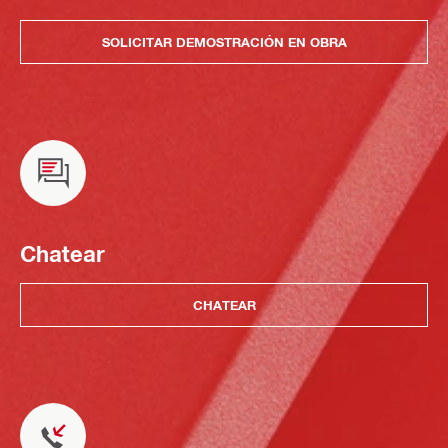
SOLICITAR DEMOSTRACIÓN EN OBRA
Chatear
CHATEAR