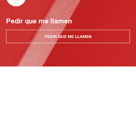
Pedir que me llamen
PEDIR QUE ME LLAMEN