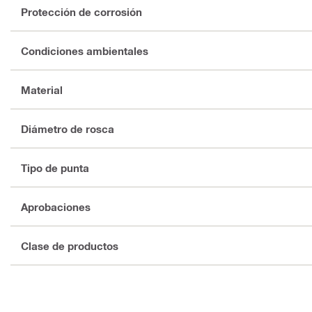
Protección de corrosión
Condiciones ambientales
Material
Diámetro de rosca
Tipo de punta
Aprobaciones
Clase de productos