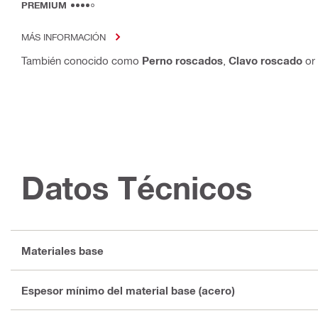
PREMIUM
MÁS INFORMACIÓN
También conocido como
Perno roscados
,
Clavo roscado
or
Datos Técnicos
Materiales base
Espesor mínimo del material base (acero)