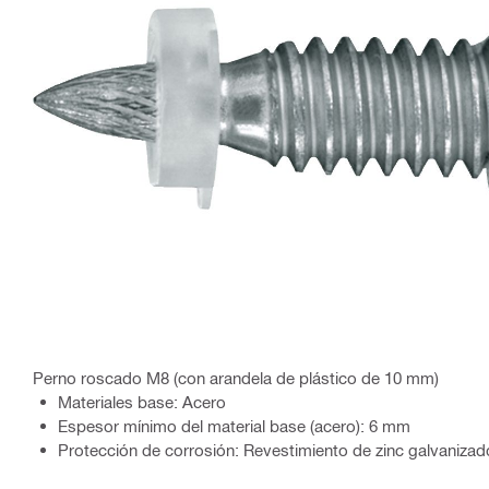
Perno roscado M8 (con arandela de plástico de 10 mm)
Materiales base: Acero
Espesor mínimo del material base (acero): 6 mm
Protección de corrosión: Revestimiento de zinc galvaniza