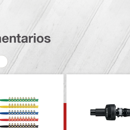
entarios