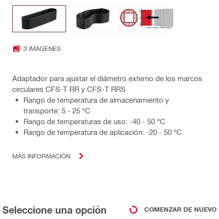
3 IMÁGENES
Adaptador para ajustar el diámetro externo de los marcos
circulares CFS-T RR y CFS-T RRS
Rango de temperatura de almacenamiento y
transporte: 5 - 25 °C
Rango de temperaturas de uso: -40 - 50 °C
Rango de temperatura de aplicación: -20 - 50 °C
MÁS INFORMACIÓN
Seleccione una opción
COMENZAR DE NUEVO