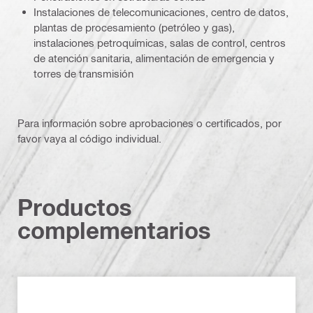
Instalaciones de telecomunicaciones, centro de datos,
plantas de procesamiento (petróleo y gas),
instalaciones petroquímicas, salas de control, centros
de atención sanitaria, alimentación de emergencia y
torres de transmisión
Para información sobre aprobaciones o certificados, por
favor vaya al código individual.
Productos
complementarios