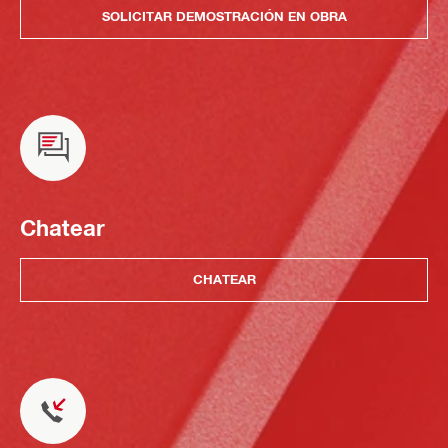
SOLICITAR DEMOSTRACIÓN EN OBRA
Chatear
CHATEAR