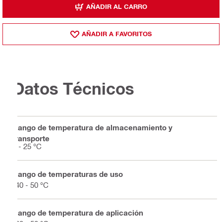
AÑADIR AL CARRO
AÑADIR A FAVORITOS
Datos Técnicos
Rango de temperatura de almacenamiento y
transporte
5 - 25 °C
Rango de temperaturas de uso
-40 - 50 °C
Rango de temperatura de aplicación