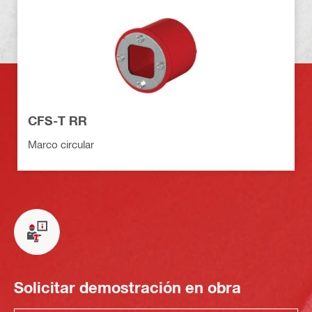
CFS-T RR
Marco circular
Solicitar demostración en obra