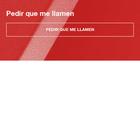
Pedir que me llamen
PEDIR QUE ME LLAMEN