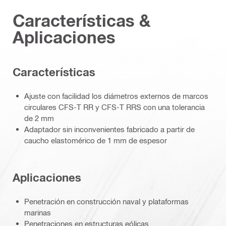
Características &
Aplicaciones
Características
Ajuste con facilidad los diámetros externos de marcos
circulares CFS-T RR y CFS-T RRS con una tolerancia
de 2 mm
Adaptador sin inconvenientes fabricado a partir de
caucho elastomérico de 1 mm de espesor
Aplicaciones
Penetración en construcción naval y plataformas
marinas
Penetraciones en estructuras eólicas