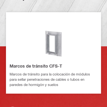
Marcos de tránsito CFS-T
Marcos de tránsito para la colocación de módulos
para sellar penetraciones de cables o tubos en
paredes de hormigón y suelos