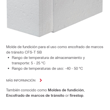
Molde de fundición para el uso como encofrado de marcos
de tránsito CFS-T SB
Rango de temperatura de almacenamiento y
transporte: 5 - 25 °C
Rango de temperaturas de uso: -40 - 50 °C
MÁS INFORMACIÓN
También conocido como
Moldes de fundición
,
Encofrado de marcos de tránsito
or
firestop
.