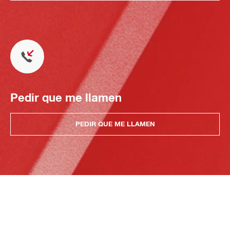
Pedir que me llamen
PEDIR QUE ME LLAMEN