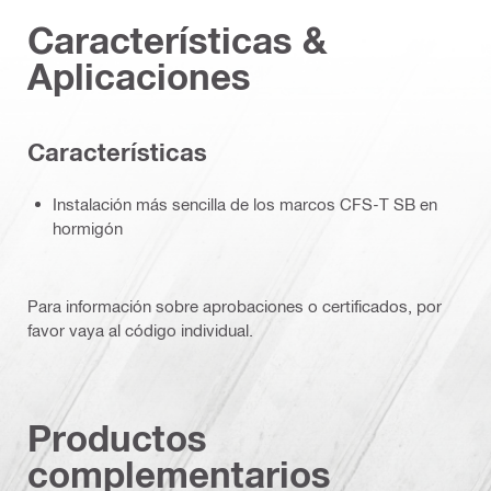
Características &
Aplicaciones
Características
Instalación más sencilla de los marcos CFS-T SB en
hormigón
Para información sobre aprobaciones o certificados, por
favor vaya al código individual.
Productos
complementarios