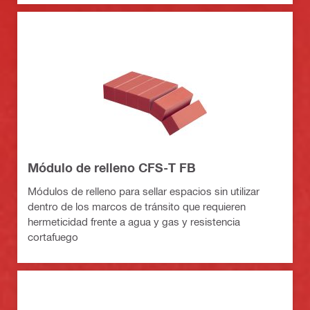
Módulo de relleno CFS-T FB
Módulos de relleno para sellar espacios sin utilizar
dentro de los marcos de tránsito que requieren
hermeticidad frente a agua y gas y resistencia
cortafuego