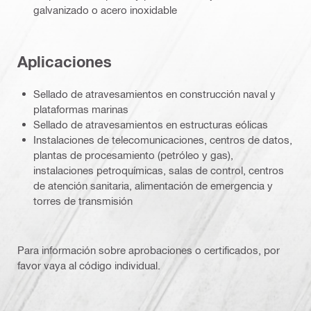
galvanizado o acero inoxidable
Aplicaciones
Sellado de atravesamientos en construcción naval y
plataformas marinas
Sellado de atravesamientos en estructuras eólicas
Instalaciones de telecomunicaciones, centros de datos,
plantas de procesamiento (petróleo y gas),
instalaciones petroquímicas, salas de control, centros
de atención sanitaria, alimentación de emergencia y
torres de transmisión
Para información sobre aprobaciones o certificados, por
favor vaya al código individual.