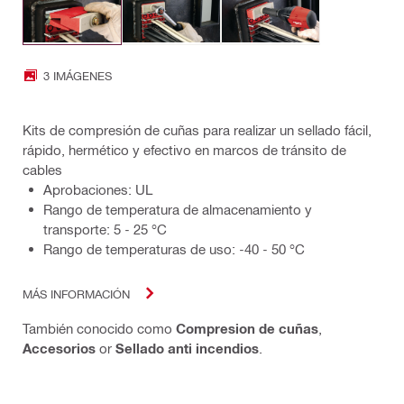
3 IMÁGENES
Kits de compresión de cuñas para realizar un sellado fácil,
rápido, hermético y efectivo en marcos de tránsito de
cables
Aprobaciones: UL
Rango de temperatura de almacenamiento y
transporte: 5 - 25 °C
Rango de temperaturas de uso: -40 - 50 °C
MÁS INFORMACIÓN
También conocido como
Compresion de cuñas
,
Accesorios
or
Sellado anti incendios
.