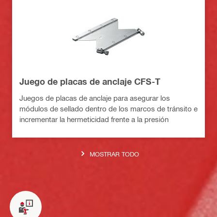
Juego de placas de anclaje CFS-T
Juegos de placas de anclaje para asegurar los
módulos de sellado dentro de los marcos de tránsito e
incrementar la hermeticidad frente a la presión
MOSTRAR TODO