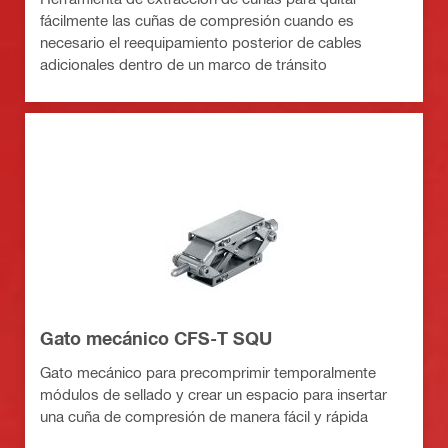
fácilmente las cuñas de compresión cuando es
necesario el reequipamiento posterior de cables
adicionales dentro de un marco de tránsito
Gato mecánico CFS-T SQU
Gato mecánico para precomprimir temporalmente
módulos de sellado y crear un espacio para insertar
una cuña de compresión de manera fácil y rápida