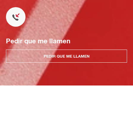
Pedir que me llamen
PEDIR QUE ME LLAMEN