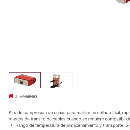
2 IMÁGENES
Kits de compresión de cuñas para realizar un sellado fácil, ráp
marcos de tránsito de cables cuando se requiere compatibili
Rango de temperatura de almacenamiento y transporte: 5 