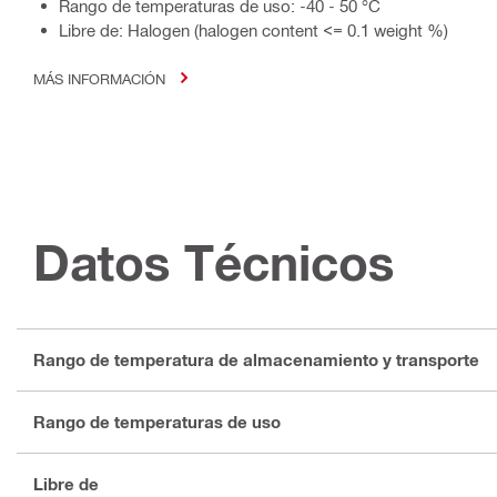
Rango de temperaturas de uso: -40 - 50 °C
Libre de: Halogen (halogen content <= 0.1 weight %)
MÁS INFORMACIÓN
Datos Técnicos
Rango de temperatura de almacenamiento y transporte
Rango de temperaturas de uso
Libre de