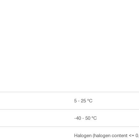
5 - 25 °C
-40 - 50 °C
Halogen (halogen content <= 0