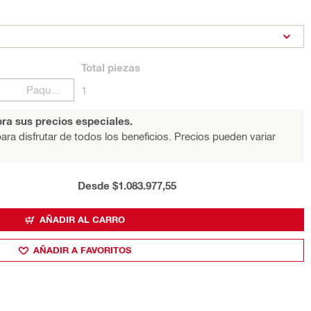
Total
piezas
Paquetes
1
ra sus precios especiales.
ara disfrutar de todos los beneficios. Precios pueden variar
Desde $1.083.977,55
AÑADIR AL CARRO
AÑADIR A FAVORITOS