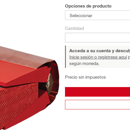
Opciones de producto
Seleccionar
Cantidad
Acceda a su cuenta y descub
Inicie sesión o regístrese aquí
p
según moneda.
Precio sin impuestos