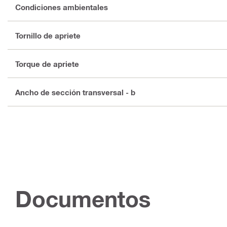
Condiciones ambientales
Tornillo de apriete
Torque de apriete
Ancho de sección transversal - b
Documentos