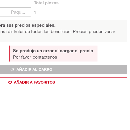
Total
piezas
Paquetes
1
ra sus precios especiales.
ara disfrutar de todos los beneficios. Precios pueden variar
Se produjo un error al cargar el precio
Por favor, contáctenos
AÑADIR AL CARRO
AÑADIR A FAVORITOS