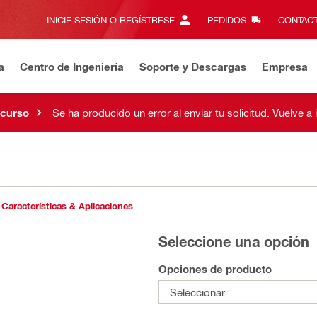
INICIE SESIÓN O REGÍSTRESE
PEDIDOS
CONTACT
a
Centro de Ingeniería
Soporte y Descargas
Empresa
 curso
Se ha producido un error al enviar tu solicitud. Vuelve a 
Características & Aplicaciones
Seleccione una opción
Opciones de producto
Seleccionar