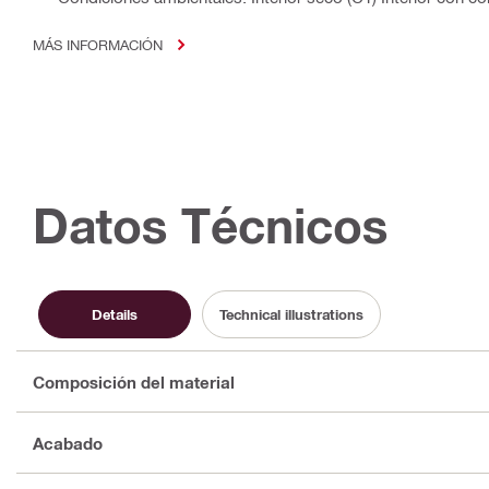
MÁS INFORMACIÓN
Datos Técnicos
Details
Technical illustrations
Composición del material
Acabado