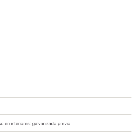
o en interiores: galvanizado previo