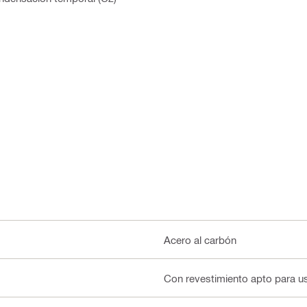
Acero al carbón
Con revestimiento apto para us