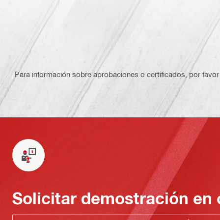
Para información sobre aprobaciones o certificados, por favor 
Solicitar demostración en 