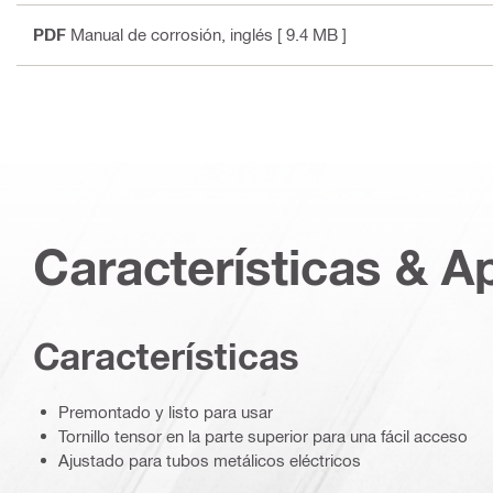
PDF
Manual de corrosión
, inglés
[ 9.4 MB ]
Características & A
Características
Premontado y listo para usar
Tornillo tensor en la parte superior para una fácil acceso
Ajustado para tubos metálicos eléctricos