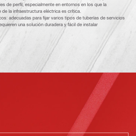
es de perfil, especialmente en entornos en los que la
de la infraestructura eléctrica es crítica.
cos: adecuadas para fijar varios tipos de tuberías de servicios
quieren una solución duradera y fácil de instalar