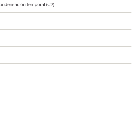
 condensación temporal (C2)