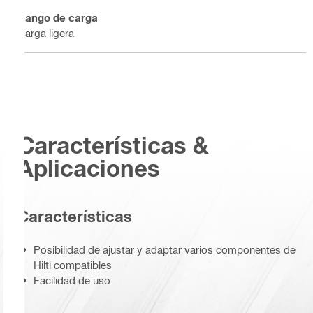
Rango de carga
Carga ligera
Características &
Aplicaciones
Características
Posibilidad de ajustar y adaptar varios componentes de
Hilti compatibles
Facilidad de uso