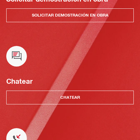
SOLICITAR DEMOSTRACIÓN EN OBRA
Chatear
CHATEAR