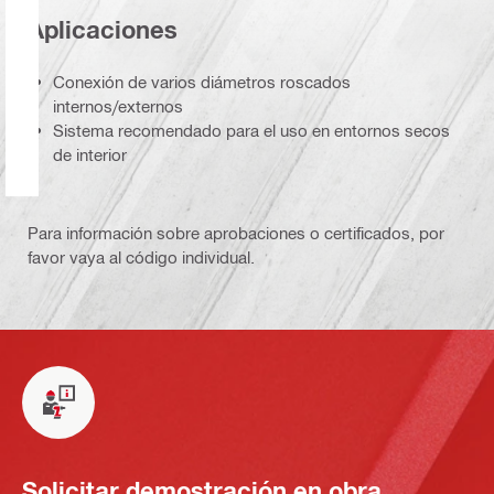
Aplicaciones
Conexión de varios diámetros roscados
internos/externos
Sistema recomendado para el uso en entornos secos
de interior
Para información sobre aprobaciones o certificados, por
favor vaya al código individual.
Solicitar demostración en obra