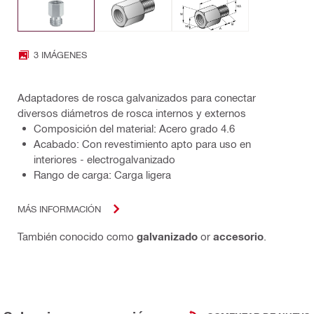
3 IMÁGENES
Adaptadores de rosca galvanizados para conectar
diversos diámetros de rosca internos y externos
Composición del material: Acero grado 4.6
Acabado: Con revestimiento apto para uso en
interiores - electrogalvanizado
Rango de carga: Carga ligera
MÁS INFORMACIÓN
También conocido como
galvanizado
or
accesorio
.