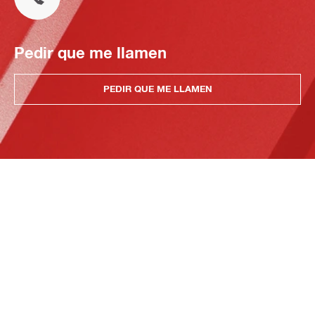
Pedir que me llamen
PEDIR QUE ME LLAMEN