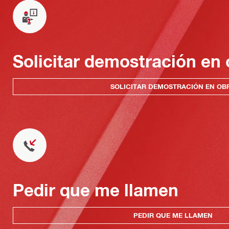
Solicitar demostración en 
SOLICITAR DEMOSTRACIÓN EN OB
Pedir que me llamen
PEDIR QUE ME LLAMEN