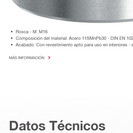
Rosca - M: M16
Composición del material: Acero 11SMnPb30 - DIN EN 10
Acabado: Con revestimiento apto para uso en interiores - 
MÁS INFORMACIÓN
Datos Técnicos