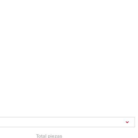
Total
piezas