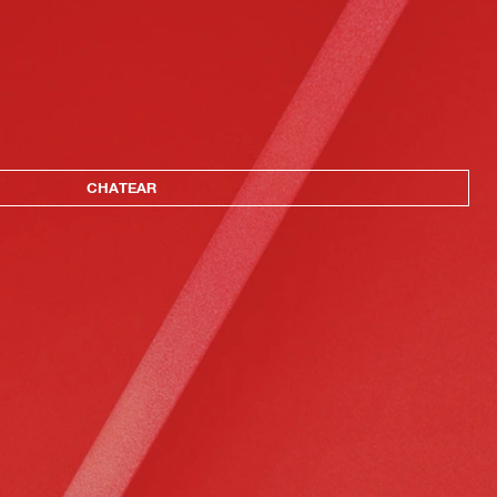
CHATEAR