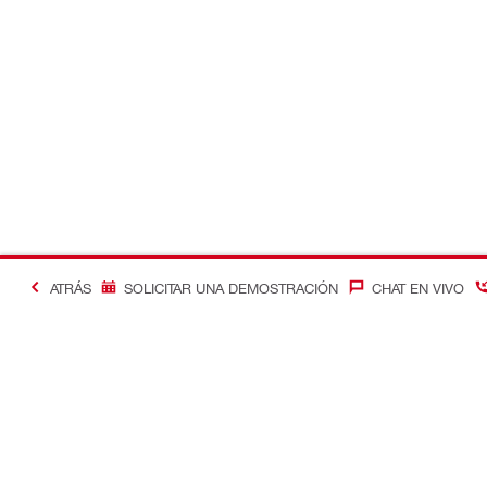
ATRÁS
SOLICITAR UNA DEMOSTRACIÓN
CHAT EN VIVO