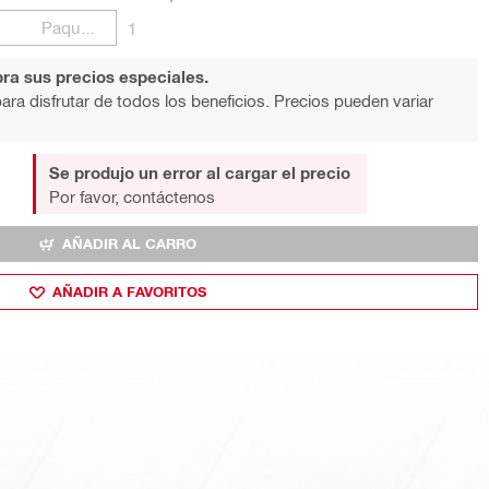
Paquetes
1
ra sus precios especiales.
ara disfrutar de todos los beneficios. Precios pueden variar
Se produjo un error al cargar el precio
Por favor, contáctenos
AÑADIR AL CARRO
AÑADIR A FAVORITOS