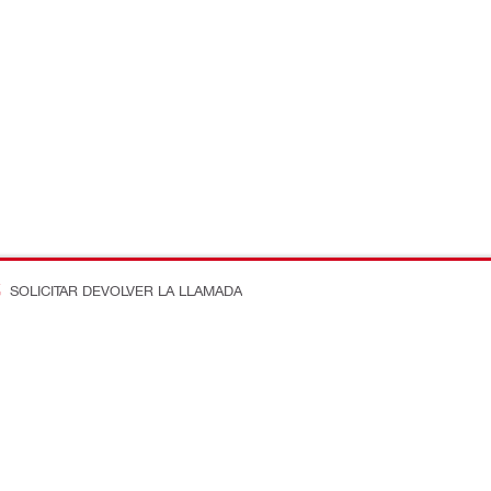
SOLICITAR DEVOLVER LA LLAMADA