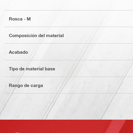
Rosca - M
Composición del material
Acabado
Tipo de material base
Rango de carga