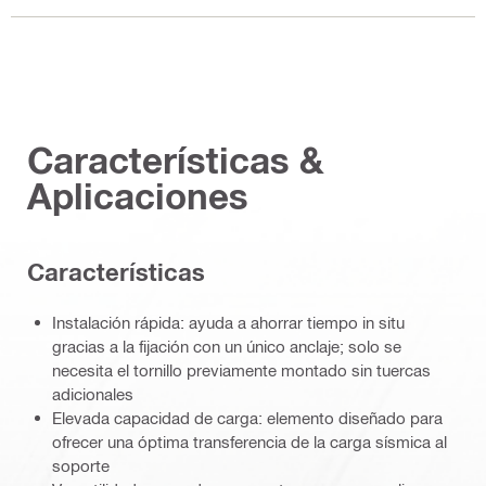
Características &
Aplicaciones
Características
Instalación rápida: ayuda a ahorrar tiempo in situ
gracias a la fijación con un único anclaje; solo se
necesita el tornillo previamente montado sin tuercas
adicionales
Elevada capacidad de carga: elemento diseñado para
ofrecer una óptima transferencia de la carga sísmica al
soporte