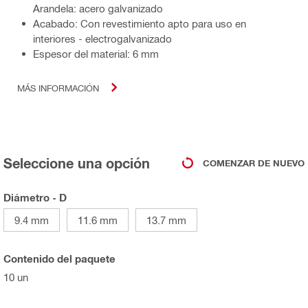
Arandela: acero galvanizado
Acabado: Con revestimiento apto para uso en
interiores - electrogalvanizado
Espesor del material: 6 mm
MÁS INFORMACIÓN
Seleccione una opción
COMENZAR DE NUEVO
Diámetro - D
9.4 mm
11.6 mm
13.7 mm
Contenido del paquete
10 un