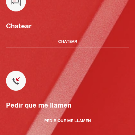
Chatear
CHATEAR
Pedir que me llamen
PEDIR QUE ME LLAMEN