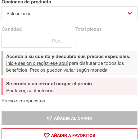
Opciones de producto
Seleccionar
Cantidad
Total
piezas
Paquetes
1
Acceda a su cuenta y descubra sus precios especiales.
Inicie sesión o regístrese aquí
para disfrutar de todos los
beneficios. Precios pueden variar según moneda.
Se produjo un error al cargar el precio
Por favor, contáctenos
Precio sin impuestos
AÑADIR AL CARRO
AÑADIR A FAVORITOS