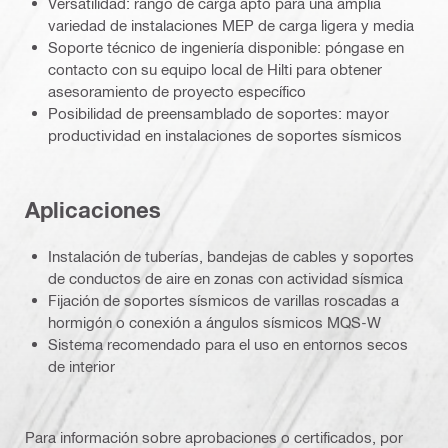
Versatilidad: rango de carga apto para una amplia
variedad de instalaciones MEP de carga ligera y media
Soporte técnico de ingeniería disponible: póngase en
contacto con su equipo local de Hilti para obtener
asesoramiento de proyecto específico
Posibilidad de preensamblado de soportes: mayor
productividad en instalaciones de soportes sísmicos
Aplicaciones
Instalación de tuberías, bandejas de cables y soportes
de conductos de aire en zonas con actividad sísmica
Fijación de soportes sísmicos de varillas roscadas a
hormigón o conexión a ángulos sísmicos MQS-W
Sistema recomendado para el uso en entornos secos
de interior
Para información sobre aprobaciones o certificados, por