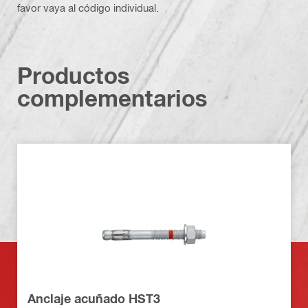
favor vaya al código individual.
Productos
complementarios
Anclaje acuñado HST3