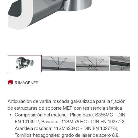
5 IMÁGENES
Articulación de varilla roscada galvanizada para la fijación
de estructuras de soporte MEP con resistencia sísmica
Composición del material: Placa base: S355MC - DIN
EN 10149-2, Pasador: 11SMn30+C - DIN EN 10277-3,
Arandela roscada: 11SMn30+C - DIN EN 10277-3,
Tornillos hexagonales: grado de láser de acero 8,8,