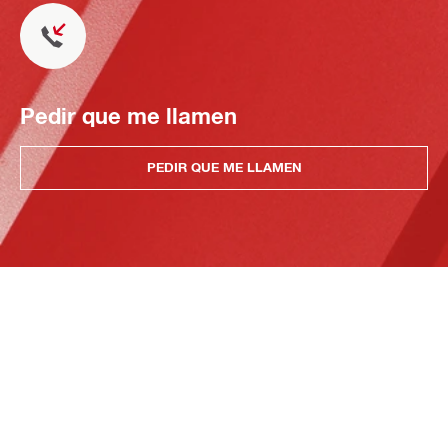
Pedir que me llamen
PEDIR QUE ME LLAMEN