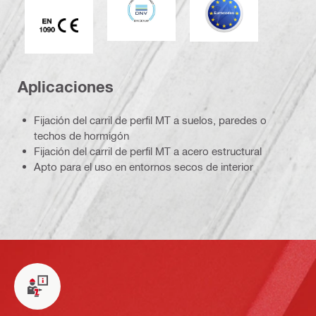
Marca CE EN 1090
Aplicaciones
Fijación del carril de perfil MT a suelos, paredes o
techos de hormigón
Fijación del carril de perfil MT a acero estructural
Apto para el uso en entornos secos de interior