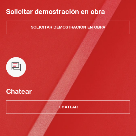
Solicitar demostración en obra
SOLICITAR DEMOSTRACIÓN EN OBRA
Chatear
CHATEAR