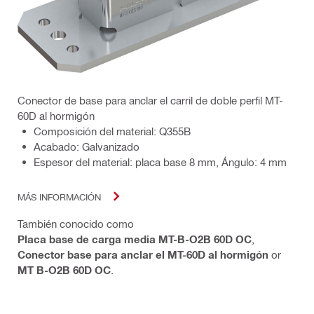
Conector de base para anclar el carril de doble perfil MT-
60D al hormigón
Composición del material: Q355B
Acabado: Galvanizado
Espesor del material: placa base 8 mm, Ángulo: 4 mm
MÁS INFORMACIÓN
También conocido como
Placa base de carga media MT-B-O2B 60D OC
,
Conector base para anclar el MT-60D al hormigón
or
MT B-O2B 60D OC
.