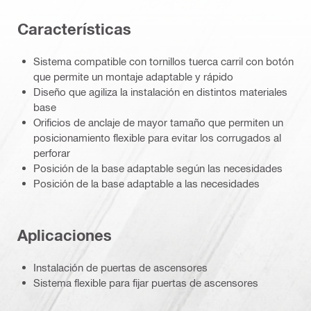
Características
Sistema compatible con tornillos tuerca carril con botón
que permite un montaje adaptable y rápido
Diseño que agiliza la instalación en distintos materiales
base
Orificios de anclaje de mayor tamaño que permiten un
posicionamiento flexible para evitar los corrugados al
perforar
Posición de la base adaptable según las necesidades
Posición de la base adaptable a las necesidades
Aplicaciones
Instalación de puertas de ascensores
Sistema flexible para fijar puertas de ascensores