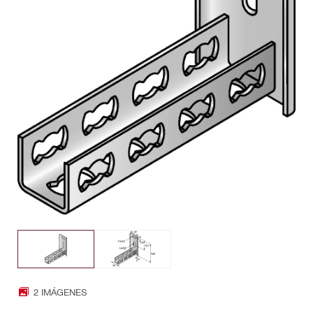
2 IMÁGENES