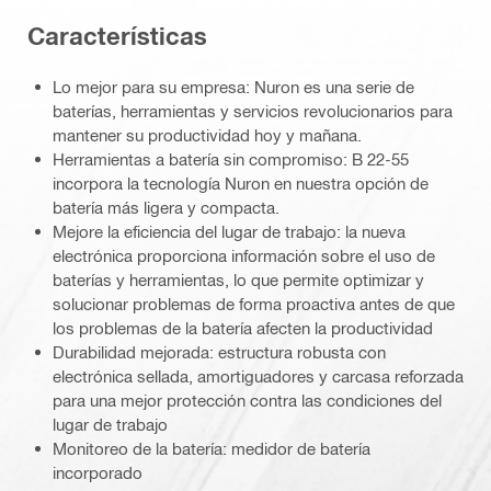
Características
Lo mejor para su empresa: Nuron es una serie de
baterías, herramientas y servicios revolucionarios para
mantener su productividad hoy y mañana.
Herramientas a batería sin compromiso: B 22-55
incorpora la tecnología Nuron en nuestra opción de
batería más ligera y compacta.
Mejore la eficiencia del lugar de trabajo: la nueva
electrónica proporciona información sobre el uso de
baterías y herramientas, lo que permite optimizar y
solucionar problemas de forma proactiva antes de que
los problemas de la batería afecten la productividad
Durabilidad mejorada: estructura robusta con
electrónica sellada, amortiguadores y carcasa reforzada
para una mejor protección contra las condiciones del
lugar de trabajo
Monitoreo de la batería: medidor de batería
incorporado