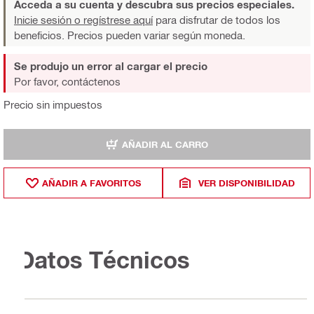
Acceda a su cuenta y descubra sus precios especiales.
Inicie sesión o regístrese aquí
para disfrutar de todos los
beneficios. Precios pueden variar según moneda.
Se produjo un error al cargar el precio
Por favor, contáctenos
Precio sin impuestos
AÑADIR AL CARRO
AÑADIR A FAVORITOS
VER DISPONIBILIDAD
Datos Técnicos