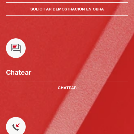
SOLICITAR DEMOSTRACIÓN EN OBRA
Chatear
CHATEAR