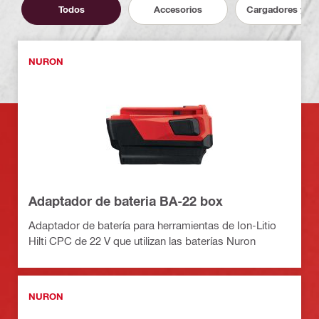
Todos
Accesorios
Cargadores y ba
NURON
Adaptador de bateria BA-22 box
Adaptador de batería para herramientas de Ion-Litio
Hilti CPC de 22 V que utilizan las baterías Nuron
NURON