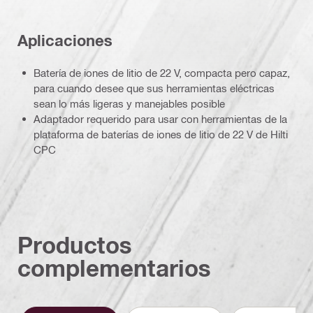
Aplicaciones
Batería de iones de litio de 22 V, compacta pero capaz,
para cuando desee que sus herramientas eléctricas
sean lo más ligeras y manejables posible
Adaptador requerido para usar con herramientas de la
plataforma de baterías de iones de litio de 22 V de Hilti
CPC
Productos
complementarios