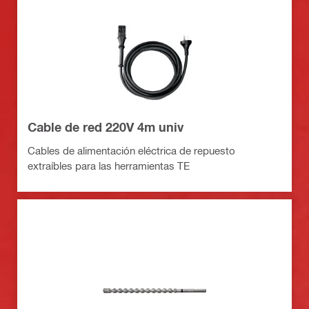
Cable de red 220V 4m univ
Cables de alimentación eléctrica de repuesto
extraíbles para las herramientas TE