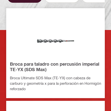
Broca para taladro con percusión imperial
TE-YX (SDS Max)
Broca Ultimate SDS Max (TE-YX) con cabeza de
carburo y geometría x para la perforación en Hormigón
reforzado