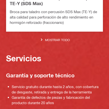
TE-Y (SDS Max)
Broca para taladro con percusión SDS Max (TE-Y) de
alta calidad para perforación de alto rendimiento en
hormigón reforzado (fraccionario)
MOSTRAR TODO
Servicios
Garantía y soporte técnico
Servicio gratuito durante hasta 2 años, con cobertura
de desgaste, retirada y entrega de la herramienta
Garantía de defectos de piezas y fabricación del
producto durante 20 años