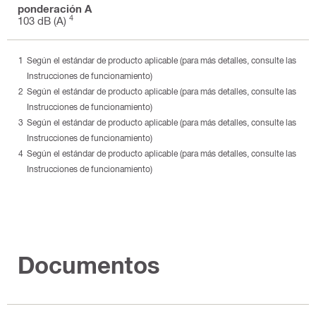
ponderación A
4
103 dB (A)
Según el estándar de producto aplicable (para más detalles, consulte las
Instrucciones de funcionamiento)
Según el estándar de producto aplicable (para más detalles, consulte las
Instrucciones de funcionamiento)
Según el estándar de producto aplicable (para más detalles, consulte las
Instrucciones de funcionamiento)
Según el estándar de producto aplicable (para más detalles, consulte las
Instrucciones de funcionamiento)
Documentos