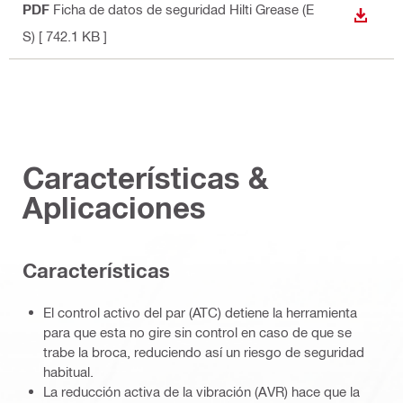
PDF
Ficha de datos de seguridad Hilti Grease (E
DESCA
S)
[ 742.1 KB ]
Características &
Aplicaciones
Características
El control activo del par (ATC) detiene la herramienta
para que esta no gire sin control en caso de que se
trabe la broca, reduciendo así un riesgo de seguridad
habitual.
La reducción activa de la vibración (AVR) hace que la