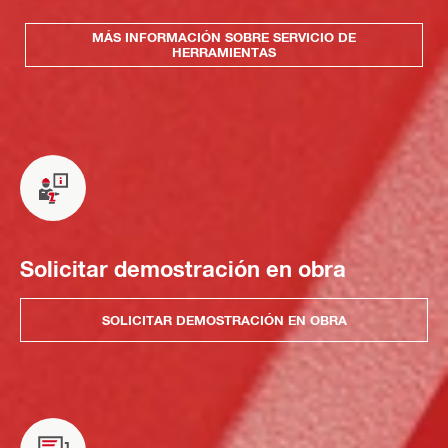
MÁS INFORMACIÓN SOBRE SERVICIO DE
HERRAMIENTAS
Solicitar demostración en obra
SOLICITAR DEMOSTRACIÓN EN OBRA