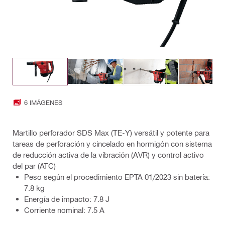
6 IMÁGENES
Martillo perforador SDS Max (TE-Y) versátil y potente para
tareas de perforación y cincelado en hormigón con sistema
de reducción activa de la vibración (AVR) y control activo
del par (ATC)
Peso según el procedimiento EPTA 01/2023 sin batería:
7.8 kg
Energía de impacto: 7.8 J
Corriente nominal: 7.5 A