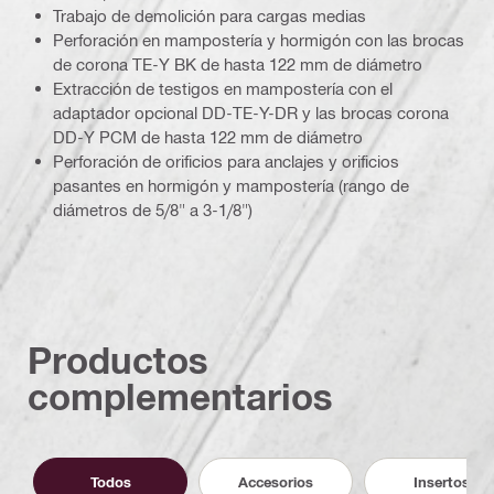
Trabajo de demolición para cargas medias
Perforación en mampostería y hormigón con las brocas
de corona TE-Y BK de hasta 122 mm de diámetro
Extracción de testigos en mampostería con el
adaptador opcional DD-TE-Y-DR y las brocas corona
DD-Y PCM de hasta 122 mm de diámetro
Perforación de orificios para anclajes y orificios
pasantes en hormigón y mampostería (rango de
diámetros de 5/8" a 3-1/8")
Productos
complementarios
Todos
Accesorios
Insertos