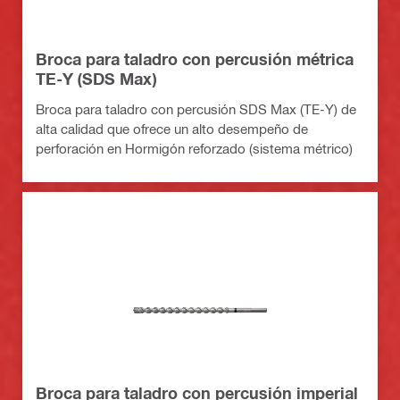
Broca para taladro con percusión métrica
TE-Y (SDS Max)
Broca para taladro con percusión SDS Max (TE-Y) de
alta calidad que ofrece un alto desempeño de
perforación en Hormigón reforzado (sistema métrico)
Broca para taladro con percusión imperial