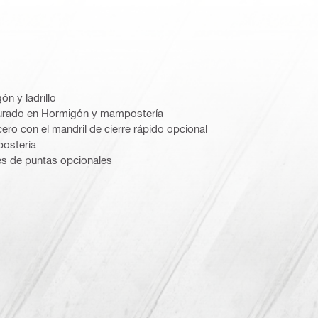
ón y ladrillo
nurado en Hormigón y mampostería
ero con el mandril de cierre rápido opcional
ostería
es de puntas opcionales