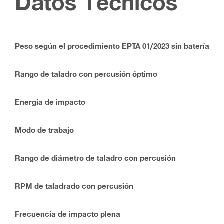
Datos Técnicos
Peso según el procedimiento EPTA 01/2023 sin batería
Rango de taladro con percusión óptimo
Energía de impacto
Modo de trabajo
Rango de diámetro de taladro con percusión
RPM de taladrado con percusión
Frecuencia de impacto plena