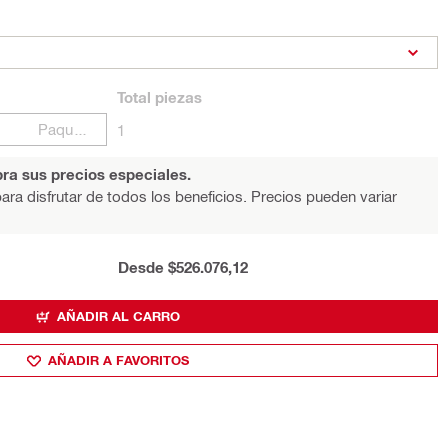
Total
piezas
Paquetes
1
ra sus precios especiales.
ara disfrutar de todos los beneficios. Precios pueden variar
Desde $526.076,12
AÑADIR AL CARRO
AÑADIR A FAVORITOS