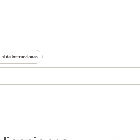
al de instrucciones