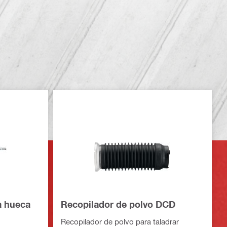
a hueca
Recopilador de polvo DCD
Recopilador de polvo para taladrar