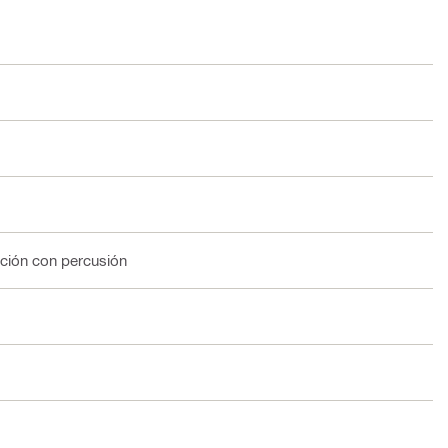
ación con percusión