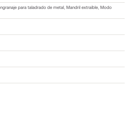
ngranaje para taladrado de metal, Mandril extraíble, Modo