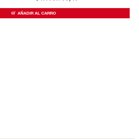
AÑADIR AL CARRO