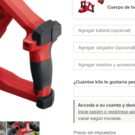
Cuerpo de he
Agregar batería (opcional)
Agregar cargador (opcional)
Agregar insertos y accesori
¿Cuántos kits le gustaría pe
Acceda a su cuenta y desc
Inicie sesión o regístrese aq
variar según moneda.
Precio sin impuestos