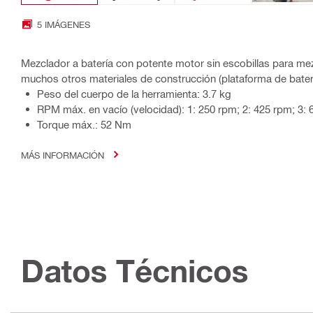
5 IMÁGENES
Mezclador a batería con potente motor sin escobillas para me
muchos otros materiales de construcción (plataforma de bater
Peso del cuerpo de la herramienta: 3.7 kg
RPM máx. en vacío (velocidad): 1: 250 rpm; 2: 425 rpm; 3:
Torque máx.: 52 Nm
MÁS INFORMACIÓN
Datos Técnicos