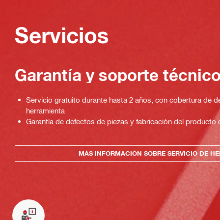
Servicios
Garantía y soporte técnic
Servicio gratuito durante hasta 2 años, con cobertura de de
herramienta
Garantía de defectos de piezas y fabricación del producto
MÁS INFORMACIÓN SOBRE SERVICIO DE H