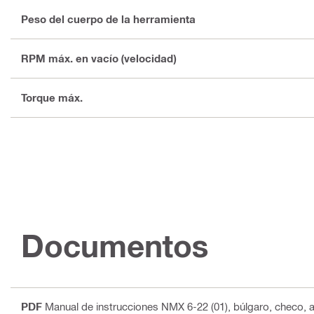
Peso del cuerpo de la herramienta
RPM máx. en vacío (velocidad)
Torque máx.
Documentos
PDF
Manual de instrucciones NMX 6-22 (01)
, búlgaro, checo, a