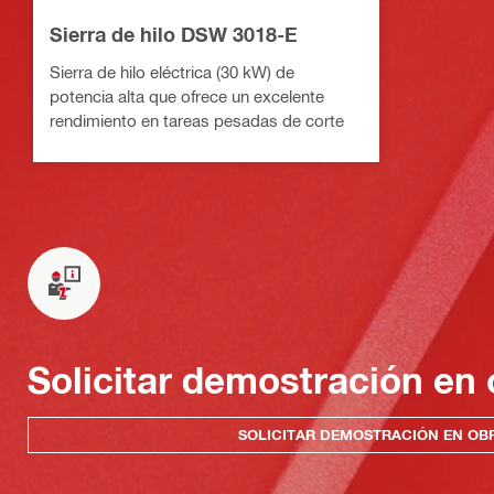
Sierra de hilo DSW 3018-E
Sierra de hilo eléctrica (30 kW) de
potencia alta que ofrece un excelente
rendimiento en tareas pesadas de corte
Solicitar demostración en 
SOLICITAR DEMOSTRACIÓN EN OB