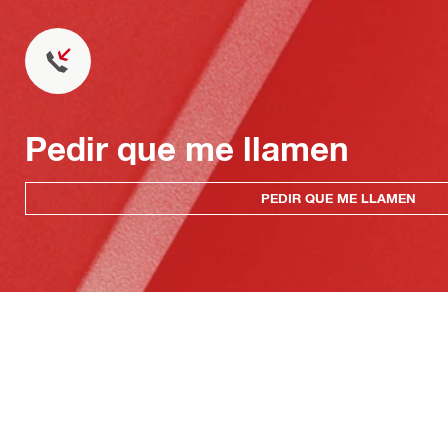
Pedir que me llamen
PEDIR QUE ME LLAMEN