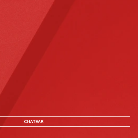
CHATEAR