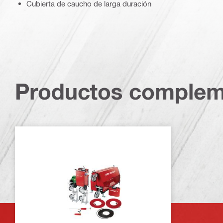
Cubierta de caucho de larga duración
Productos complem