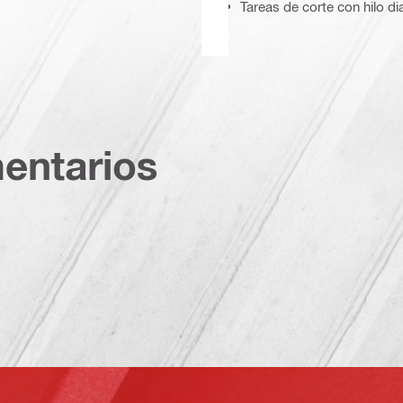
Tareas de corte con hilo 
entarios