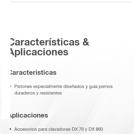
Características &
Aplicaciones
Características
Pistones especialmente diseñados y guía pernos
duraderos y resistentes
Aplicaciones
Accesorios para clavadoras DX 76 y DX 860