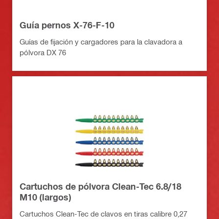
Guía pernos X-76-F-10
Guías de fijación y cargadores para la clavadora a
pólvora DX 76
Cartuchos de pólvora Clean-Tec 6.8/18
M10 (largos)
Cartuchos Clean-Tec de clavos en tiras calibre 0,27