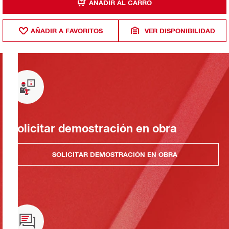
AÑADIR AL CARRO
AÑADIR A FAVORITOS
VER DISPONIBILIDAD
Solicitar demostración en obra
SOLICITAR DEMOSTRACIÓN EN OBRA