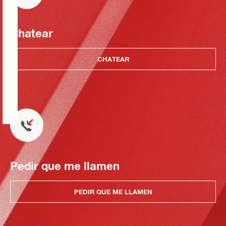
Chatear
CHATEAR
Pedir que me llamen
PEDIR QUE ME LLAMEN