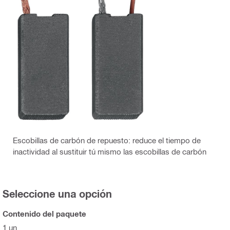
Escobillas de carbón de repuesto: reduce el tiempo de
inactividad al sustituir tú mismo las escobillas de carbón
Seleccione una opción
Contenido del paquete
1 un