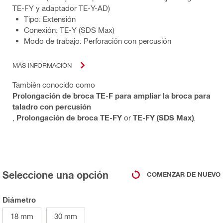
TE-FY y adaptador TE-Y-AD)
Tipo: Extensión
Conexión: TE-Y (SDS Max)
Modo de trabajo: Perforación con percusión
MÁS INFORMACIÓN
También conocido como
Prolongación de broca TE-F para ampliar la broca para
taladro con percusión
,
Prolongación de broca TE-FY
or
TE-FY (SDS Max)
.
Seleccione una opción
COMENZAR DE NUEVO
Diámetro
18 mm
30 mm