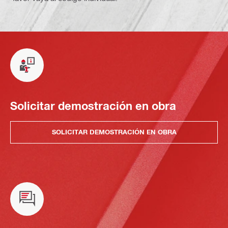
Solicitar demostración en obra
SOLICITAR DEMOSTRACIÓN EN OBRA