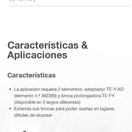
Características &
Aplicaciones
Características
La aplicación requiere 2 elementos: adaptador TE-Y-AD
(elemento n.º 382390) y broca prolongadora TE-FY
(disponible en 3 largos diferentes)
Extienda sus brocas para poder usarlas en lugares
difíciles de alcanzar
Conexión