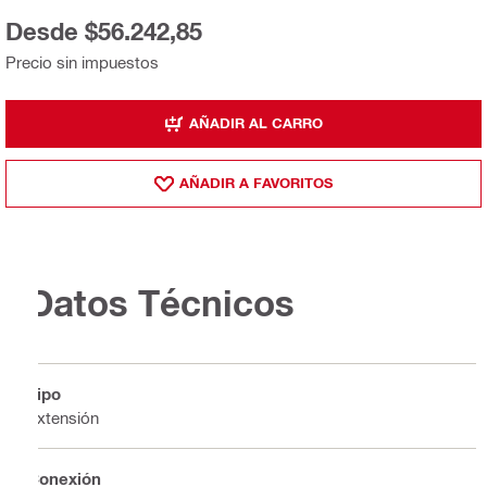
Desde $56.242,85
Precio sin impuestos
AÑADIR AL CARRO
AÑADIR A FAVORITOS
Datos Técnicos
Tipo
Extensión
Conexión