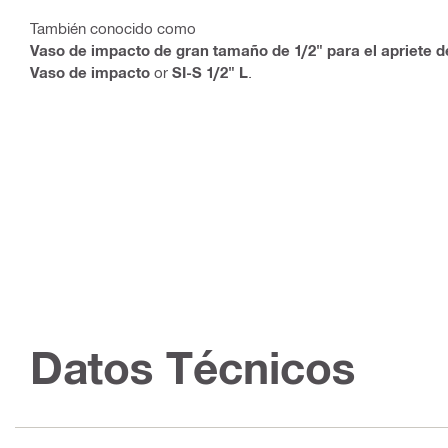
También conocido como
Vaso de impacto de gran tamaño de 1/2" para el apriete d
Vaso de impacto
or
SI-S 1/2" L
.
Datos Técnicos