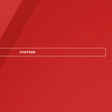
CHATEAR