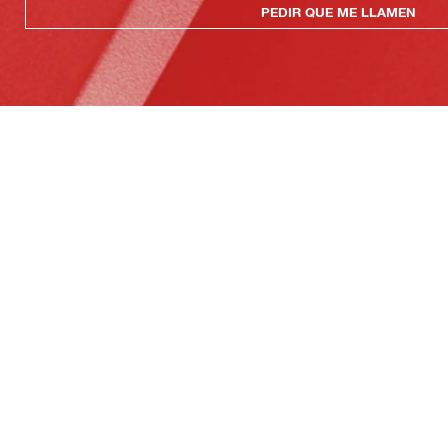
PEDIR QUE ME LLAMEN