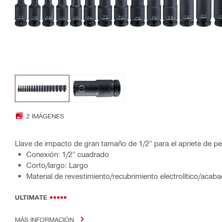
2 IMÁGENES
Llave de impacto de gran tamaño de 1/2" para el apriete de pe
Conexión: 1/2" cuadrado
Corto/largo: Largo
Material de revestimiento/recubrimiento electrolítico/acab
ULTIMATE
MÁS INFORMACIÓN