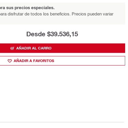
ra sus precios especiales.
ara disfrutar de todos los beneficios. Precios pueden variar
Desde $39.536,15
AÑADIR AL CARRO
AÑADIR A FAVORITOS