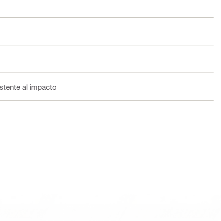
stente al impacto