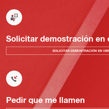
Solicitar demostración en 
SOLICITAR DEMOSTRACIÓN EN OB
Pedir que me llamen