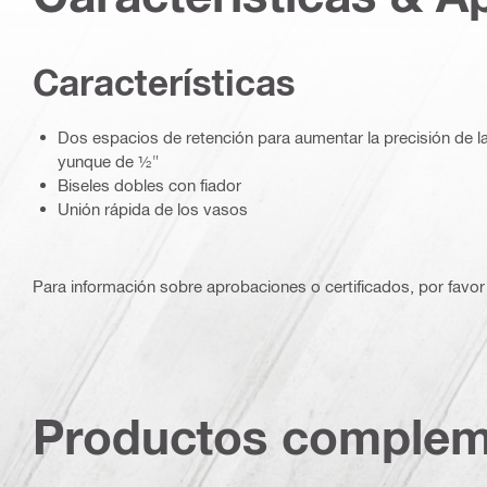
Características
Dos espacios de retención para aumentar la precisión de la
yunque de ½"
Biseles dobles con fiador
Unión rápida de los vasos
Para información sobre aprobaciones o certificados, por favor 
Productos complem