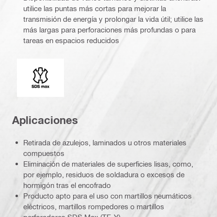
utilice las puntas más cortas para mejorar la
transmisión de energía y prolongar la vida útil; utilice las
más largas para perforaciones más profundas o para
tareas en espacios reducidos
Conexión
Aplicaciones
Retirada de azulejos, laminados u otros materiales
compuestos
Eliminación de materiales de superficies lisas, como,
por ejemplo, residuos de soldadura o excesos de
hormigón tras el encofrado
Producto apto para el uso con martillos neumáticos
eléctricos, martillos rompedores o martillos