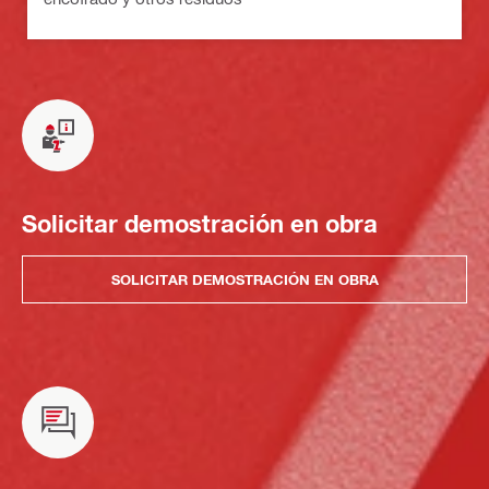
Solicitar demostración en obra
SOLICITAR DEMOSTRACIÓN EN OBRA