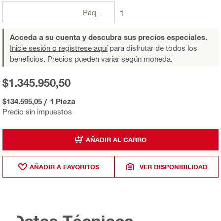
Paquetes
1
Acceda a su cuenta y descubra sus precios especiales.
Inicie sesión o regístrese aquí
para disfrutar de todos los
beneficios. Precios pueden variar según moneda.
$1.345.950,50
$134.595,05
/
1 Pieza
Precio sin impuestos
AÑADIR AL CARRO
AÑADIR A FAVORITOS
VER DISPONIBILIDAD