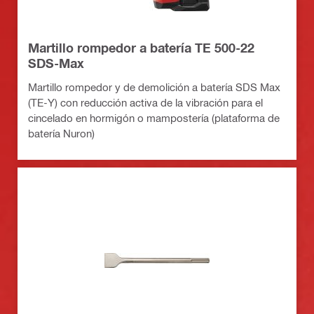
Martillo rompedor a batería TE 500-22
SDS-Max
Martillo rompedor y de demolición a batería SDS Max
(TE-Y) con reducción activa de la vibración para el
cincelado en hormigón o mampostería (plataforma de
batería Nuron)