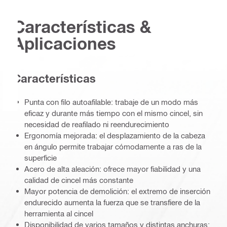
Características &
Aplicaciones
Características
Punta con filo autoafilable: trabaje de un modo más
eficaz y durante más tiempo con el mismo cincel, sin
necesidad de reafilado ni reendurecimiento
Ergonomía mejorada: el desplazamiento de la cabeza
en ángulo permite trabajar cómodamente a ras de la
superficie
Acero de alta aleación: ofrece mayor fiabilidad y una
calidad de cincel más constante
Mayor potencia de demolición: el extremo de inserción
endurecido aumenta la fuerza que se transfiere de la
herramienta al cincel
Disponibilidad de varios tamaños y distintas anchuras: