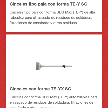
Cinceles tipo pala con forma TE-Y SC
Cinceles tipo pala con forma SDS Max (TE-Y) de alta
robustez para el raspado de residuos de soldadura,
filtraciones de encofrado y otros residuos
Cinceles con forma TE-YX SC
Cinceles con forma SDS Max (TE-Y) autoafilables para
el raspado de residuos de soldadura, filtraciones de
encofrado y otros residuos