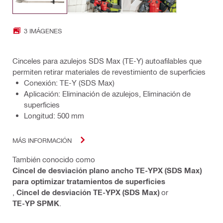
3 IMÁGENES
Cinceles para azulejos SDS Max (TE-Y) autoafilables que
permiten retirar materiales de revestimiento de superficies
Conexión: TE-Y (SDS Max)
Aplicación: Eliminación de azulejos, Eliminación de
superficies
Longitud: 500 mm
MÁS INFORMACIÓN
También conocido como
Cincel de desviación plano ancho TE-YPX (SDS Max)
para optimizar tratamientos de superficies
,
Cincel de desviación TE-YPX (SDS Max)
or
TE-YP SPMK
.