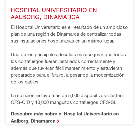
HOSPITAL UNIVERSITARIO EN 
AALBORG, DINAMARCA
El Hospital Universitario es el resultado de un ambicioso 
plan de una región de Dinamarca de centralizar todas 
sus instalaciones hospitalarias en un mismo lugar.

Uno de los principales desafíos era asegurar que todos 
los cortafuegos fueran instalados correctamente y 
además que tuvieran fácil mantenimiento y estuvieran 
preparados para el futuro, a pesar de la modernización 
de los cables.

La solución incluyó más de 5,000 dispositivos Cast-in 
CFS-CID y 10,000 manguitos cortafuegos CFS-SL.
Descubra más sobre el Hospital Universitario en
Aalborg, Dinamarca