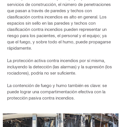
servicios de construcción, el número de penetraciones
que pasan a través de paredes y techos con
clasificación contra incendios es alto en general. Los
espacios sin sello en las paredes y techos con
clasificación contra incendios pueden representar un
riesgo para los pacientes, el personal y el equipo; ya
que el fuego, y sobre todo el humo, puede propagarse
rápidamente.
La protección activa contra incendios por sí misma,
incluyendo la detección (las alarmas) y la supresión (los
rociadores), podría no ser suficiente.
La contención de fuego y humo también es clave: se
puede lograr una compartimentación efectiva con la
protección pasiva contra incendios.