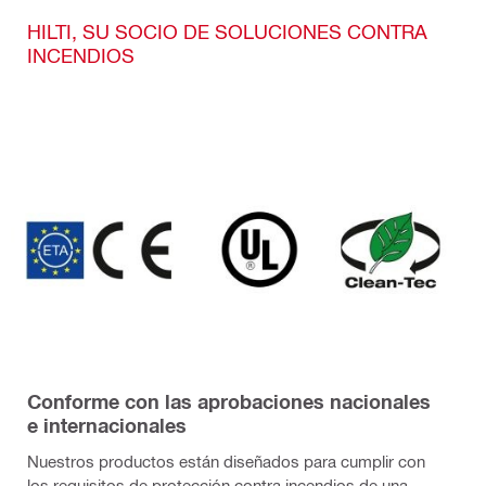
HILTI, SU SOCIO DE SOLUCIONES CONTRA
INCENDIOS
Conforme con las aprobaciones nacionales
e internacionales
Nuestros productos están diseñados para cumplir con
los requisitos de protección contra incendios de una