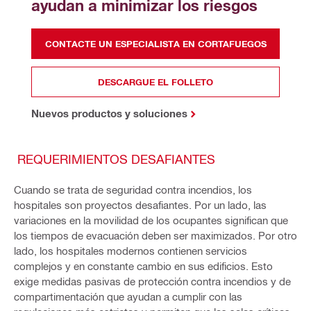
ayudan a minimizar los riesgos
CONTACTE UN ESPECIALISTA EN CORTAFUEGOS
DESCARGUE EL FOLLETO
Nuevos productos y soluciones
REQUERIMIENTOS DESAFIANTES
Cuando se trata de seguridad contra incendios, los
hospitales son proyectos desafiantes. Por un lado, las
variaciones en la movilidad de los ocupantes significan que
los tiempos de evacuación deben ser maximizados. Por otro
lado, los hospitales modernos contienen servicios
complejos y en constante cambio en sus edificios. Esto
exige medidas pasivas de protección contra incendios y de
compartimentación que ayudan a cumplir con las