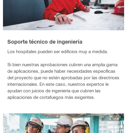
Soporte técnico de ingeniería
Los hospitales pueden ser edificios muy a medida.
Si bien nuestras aprobaciones cubren una amplia gama
de aplicaciones, puede haber necesidades específicas
del proyecto que no estén aprobadas por las directrices
internacionales. En este caso, nuestros expertos le
ayudan con juicios de ingeniería que cubren las
aplicaciones de cortafuegos más exigentes.