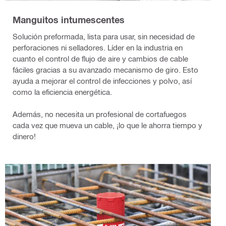
Manguitos intumescentes
Solución preformada, lista para usar, sin necesidad de
perforaciones ni selladores. Líder en la industria en
cuanto el control de flujo de aire y cambios de cable
fáciles gracias a su avanzado mecanismo de giro. Esto
ayuda a mejorar el control de infecciones y polvo, así
como la eficiencia energética.
Además, no necesita un profesional de cortafuegos
cada vez que mueva un cable, ¡lo que le ahorra tiempo y
dinero!