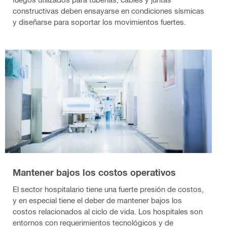
constructivas deben ensayarse en condiciones sísmicas
y diseñarse para soportar los movimientos fuertes.
Mantener bajos los costos operativos
El sector hospitalario tiene una fuerte presión de costos,
y en especial tiene el deber de mantener bajos los
costos relacionados al ciclo de vida. Los hospitales son
entornos con requerimientos tecnológicos y de