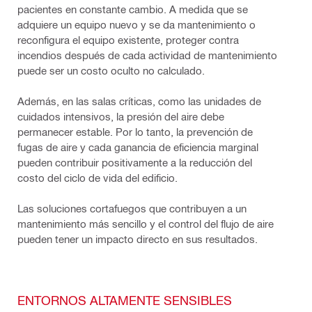
pacientes en constante cambio. A medida que se
adquiere un equipo nuevo y se da mantenimiento o
reconfigura el equipo existente, proteger contra
incendios después de cada actividad de mantenimiento
puede ser un costo oculto no calculado.
Además, en las salas críticas, como las unidades de
cuidados intensivos, la presión del aire debe
permanecer estable. Por lo tanto, la prevención de
fugas de aire y cada ganancia de eficiencia marginal
pueden contribuir positivamente a la reducción del
costo del ciclo de vida del edificio.
Las soluciones cortafuegos que contribuyen a un
mantenimiento más sencillo y el control del flujo de aire
pueden tener un impacto directo en sus resultados.
ENTORNOS ALTAMENTE SENSIBLES