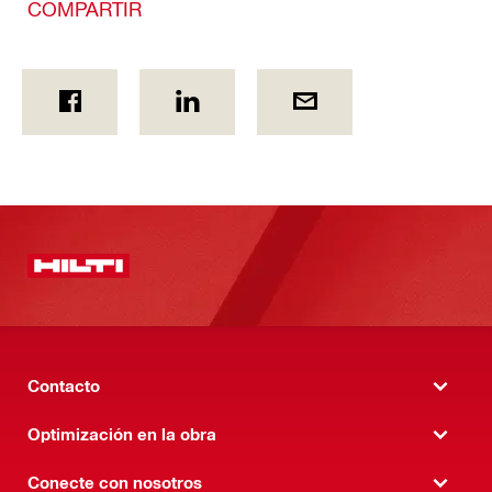
COMPARTIR
Contacto
Optimización en la obra
Conecte con nosotros