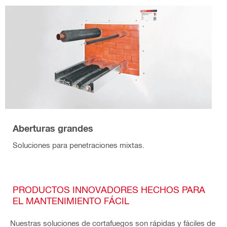
Aberturas grandes
Soluciones para penetraciones mixtas.
PRODUCTOS INNOVADORES HECHOS PARA
EL MANTENIMIENTO FÁCIL
Nuestras soluciones de cortafuegos son rápidas y fáciles de