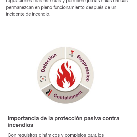
regulaciones más estrictas y permiten que las salas críticas
permanezcan en pleno funcionamiento después de un
incidente de incendio.
Importancia de la protección pasiva contra
incendios
Con requisitos dinámicos y complejos para los