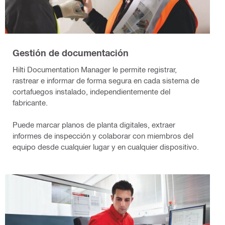
Gestión de documentación
Hilti Documentation Manager le permite registrar,
rastrear e informar de forma segura en cada sistema de
cortafuegos instalado, independientemente del
fabricante.
Puede marcar planos de planta digitales, extraer
informes de inspección y colaborar con miembros del
equipo desde cualquier lugar y en cualquier dispositivo.