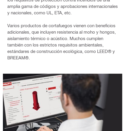
amplia gama de códigos y aprobaciones internacionales
y nacionales, como UL, ETA, etc.
Varios productos de cortafuegos vienen con beneficios
adicionales, que incluyen resistencia al moho y hongos,
aislamiento térmico o acústico. Muchos cumplen
también con los estrictos requisitos ambientales,
estándares de construcción ecológica, como LEED® y
BREEAM®.