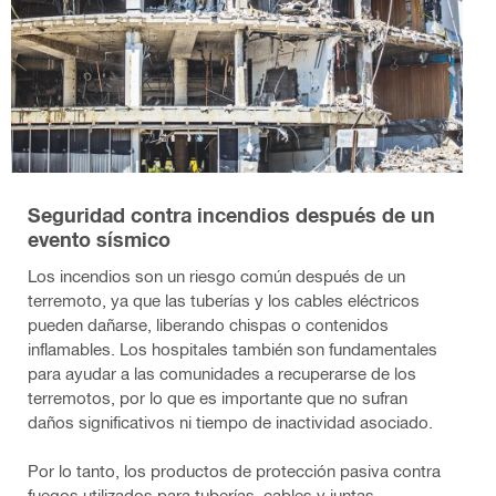
Seguridad contra incendios después de un
evento sísmico
Los incendios son un riesgo común después de un
terremoto, ya que las tuberías y los cables eléctricos
pueden dañarse, liberando chispas o contenidos
inflamables. Los hospitales también son fundamentales
para ayudar a las comunidades a recuperarse de los
terremotos, por lo que es importante que no sufran
daños significativos ni tiempo de inactividad asociado.
Por lo tanto, los productos de protección pasiva contra
fuegos utilizados para tuberías, cables y juntas