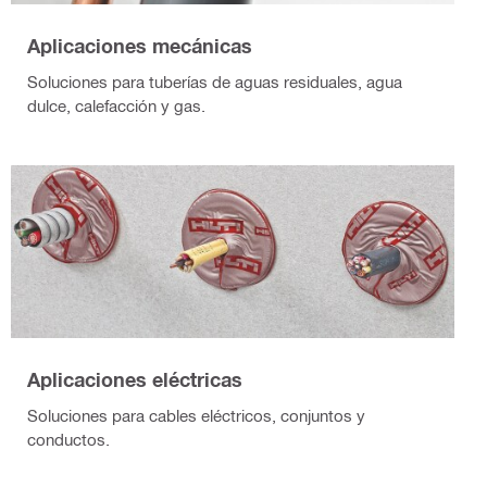
Aplicaciones mecánicas
Soluciones para tuberías de aguas residuales, agua
dulce, calefacción y gas.
Aplicaciones eléctricas
Soluciones para cables eléctricos, conjuntos y
conductos.