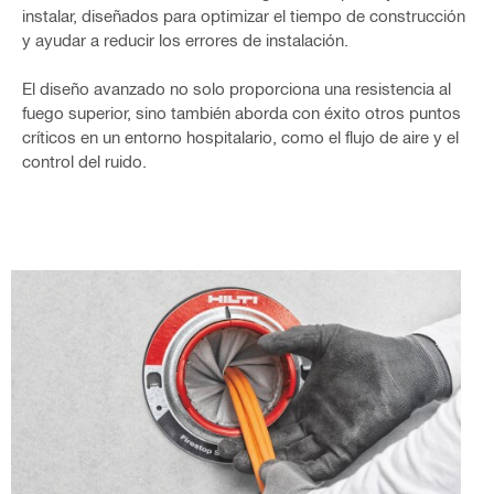
instalar, diseñados para optimizar el tiempo de construcción
y ayudar a reducir los errores de instalación.
El diseño avanzado no solo proporciona una resistencia al
fuego superior, sino también aborda con éxito otros puntos
críticos en un entorno hospitalario, como el flujo de aire y el
control del ruido.