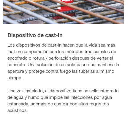
Dispositivo de cast-in
Los dispositivos de cast-in hacen que la vida sea más
fácil en comparación con los métodos tradicionales de
encofrado o rotura / perforación después de verter el
concreto. Una solución de un solo paso que mantiene la
apertura y protege contra fuego las tuberías al mismo
tiempo.
Una vez instalado, el dispositivo tiene un sello integrado
de agua y humo que impide las infecciones por agua
estancada, además de cumplir con altos requisitos
acústicos.