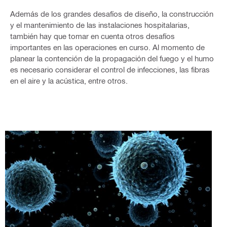
Además de los grandes desafíos de diseño, la construcción
y el mantenimiento de las instalaciones hospitalarias,
también hay que tomar en cuenta otros desafíos
importantes en las operaciones en curso. Al momento de
planear la contención de la propagación del fuego y el humo
es necesario considerar el control de infecciones, las fibras
en el aire y la acústica, entre otros.