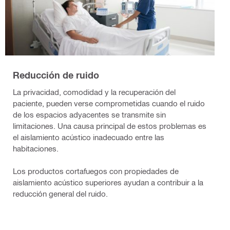
Reducción de ruido
La privacidad, comodidad y la recuperación del
paciente, pueden verse comprometidas cuando el ruido
de los espacios adyacentes se transmite sin
limitaciones. Una causa principal de estos problemas es
el aislamiento acústico inadecuado entre las
habitaciones.
Los productos cortafuegos con propiedades de
aislamiento acústico superiores ayudan a contribuir a la
reducción general del ruido.