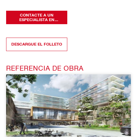
CONTACTE A UN
ESPECIALISTA EN
CORTAFUEGOS
DESCARGUE EL FOLLETO
REFERENCIA DE OBRA