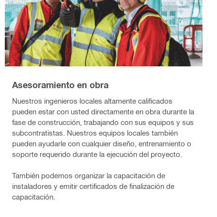
Asesoramiento en obra
Nuestros ingenieros locales altamente calificados
pueden estar con usted directamente en obra durante la
fase de construcción, trabajando con sus equipos y sus
subcontratistas. Nuestros equipos locales también
pueden ayudarle con cualquier diseño, entrenamiento o
soporte requerido durante la ejecución del proyecto.
También podemos organizar la capacitación de
instaladores y emitir certificados de finalización de
capacitación.