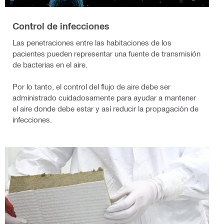
Control de infecciones
Las penetraciones entre las habitaciones de los
pacientes pueden representar una fuente de transmisión
de bacterias en el aire.
Por lo tanto, el control del flujo de aire debe ser
administrado cuidadosamente para ayudar a mantener
el aire donde debe estar y así reducir la propagación de
infecciones.