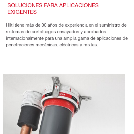
SOLUCIONES PARA APLICACIONES
EXIGENTES
Hilti tiene más de 30 años de experiencia en el suministro de
sistemas de cortafuegos ensayados y aprobados
internacionalmente para una amplia gama de aplicaciones de
penetraciones mecánicas, eléctricas y mixtas.