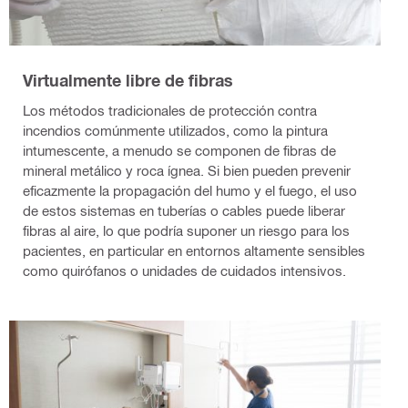
Virtualmente libre de fibras
Los métodos tradicionales de protección contra
incendios comúnmente utilizados, como la pintura
intumescente, a menudo se componen de fibras de
mineral metálico y roca ígnea. Si bien pueden prevenir
eficazmente la propagación del humo y el fuego, el uso
de estos sistemas en tuberías o cables puede liberar
fibras al aire, lo que podría suponer un riesgo para los
pacientes, en particular en entornos altamente sensibles
como quirófanos o unidades de cuidados intensivos.