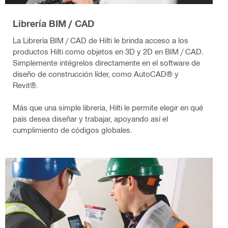
Librería BIM / CAD
La Librería BIM / CAD de Hilti le brinda acceso a los
productos Hilti como objetos en 3D y 2D en BIM / CAD.
Simplemente intégrelos directamente en el software de
diseño de construcción líder, como AutoCAD® y
Revit®.
Más que una simple librería, Hilti le permite elegir en qué
país desea diseñar y trabajar, apoyando así el
cumplimiento de códigos globales.