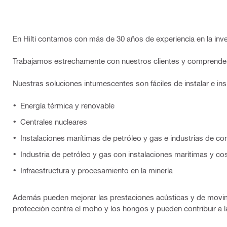
En Hilti contamos con más de 30 años de experiencia en la inve
Trabajamos estrechamente con nuestros clientes y comprendemo
Nuestras soluciones intumescentes son fáciles de instalar e in
Energía térmica y renovable
Centrales nucleares
Instalaciones marítimas de petróleo y gas e industrias de co
Industria de petróleo y gas con instalaciones marítimas y co
Infraestructura y procesamiento en la minería
Además pueden mejorar las prestaciones acústicas y de movimie
protección contra el moho y los hongos y pueden contribuir a 