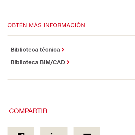
OBTÉN MÁS INFORMACIÓN
Biblioteca técnica
Biblioteca BIM/CAD
COMPARTIR