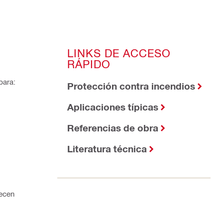
LINKS DE ACCESO
RÁPIDO
para:
Protección contra incendios
Aplicaciones típicas
Referencias de obra
Literatura técnica
recen