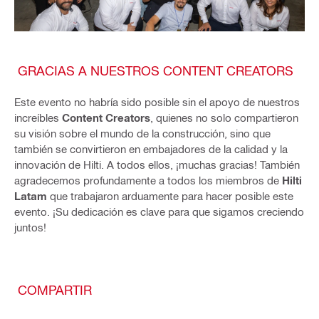
GRACIAS A NUESTROS CONTENT CREATORS
Este evento no habría sido posible sin el apoyo de nuestros
increíbles
Content Creators
, quienes no solo compartieron
su visión sobre el mundo de la construcción, sino que
también se convirtieron en embajadores de la calidad y la
innovación de Hilti. A todos ellos, ¡muchas gracias! También
agradecemos profundamente a todos los miembros de
Hilti
Latam
que trabajaron arduamente para hacer posible este
evento. ¡Su dedicación es clave para que sigamos creciendo
juntos!
COMPARTIR