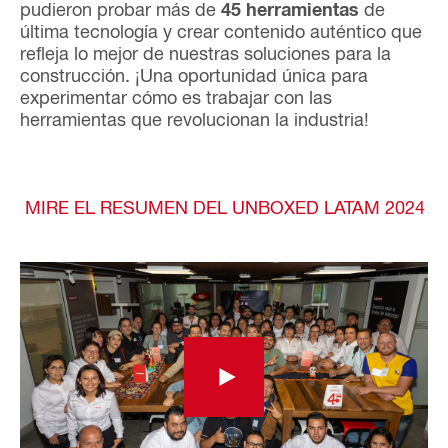
pudieron probar más de
45 herramientas
de
última tecnología y crear contenido auténtico que
refleja lo mejor de nuestras soluciones para la
construcción. ¡Una oportunidad única para
experimentar cómo es trabajar con las
herramientas que revolucionan la industria!
MIRE EL RESUMEN DEL UNBOXED LATAM 2024