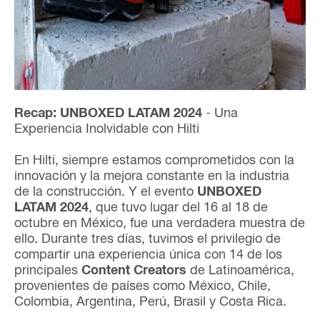
Recap: UNBOXED LATAM 2024
- Una
Experiencia Inolvidable con Hilti
En Hilti, siempre estamos comprometidos con la
innovación y la mejora constante en la industria
de la construcción. Y el evento
UNBOXED
LATAM 2024
, que tuvo lugar del 16 al 18 de
octubre en México, fue una verdadera muestra de
ello. Durante tres días, tuvimos el privilegio de
compartir una experiencia única con 14 de los
principales
Content Creators
de Latinoamérica,
provenientes de países como México, Chile,
Colombia, Argentina, Perú, Brasil y Costa Rica.