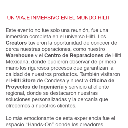
UN VIAJE INMERSIVO EN EL MUNDO HILTI
Este evento no fue solo una reunión, fue una
inmersión completa en el universo Hilti. Los
Creators
tuvieron la oportunidad de conocer de
cerca nuestras operaciones, como nuestro
Warehouse
y el
Centro de Reparaciones
de Hilti
Mexicana, donde pudieron observar de primera
mano los rigurosos procesos que garantizan la
calidad de nuestros productos. También visitaron
el
Hilti Store
de Condesa y nuestra
Oficina de
Proyectos de Ingeniería
y servicio al cliente
regional, donde se destacaron nuestras
soluciones personalizadas y la cercanía que
ofrecemos a nuestros clientes.
Lo más emocionante de esta experiencia fue el
espacio “Hands-On” donde los creadores