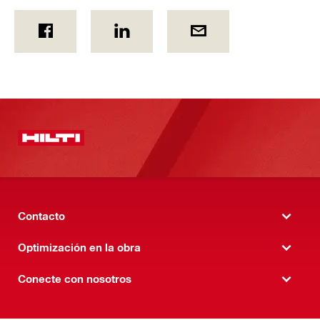
Contacto
Optimización en la obra
Conecte con nosotros