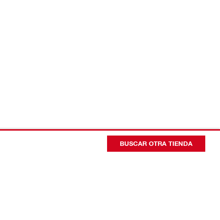
BUSCAR OTRA TIENDA