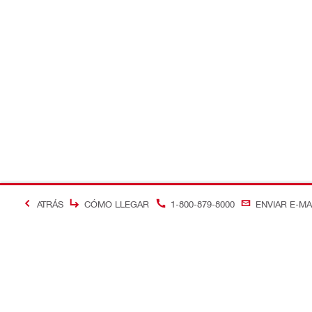
ATRÁS
CÓMO LLEGAR
1-800-879-8000
ENVIAR E-MA