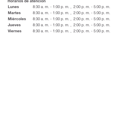
Horarios de atención
Lunes
8:30 a. m. - 1:00 p. m.
,
2:00 p. m. - 5:00 p. m.
Martes
8:30 a. m. - 1:00 p. m.
,
2:00 p. m. - 5:00 p. m.
Miércoles
8:30 a. m. - 1:00 p. m.
,
2:00 p. m. - 5:00 p. m.
Jueves
8:30 a. m. - 1:00 p. m.
,
2:00 p. m. - 5:00 p. m.
Viernes
8:30 a. m. - 1:00 p. m.
,
2:00 p. m. - 5:00 p. m.