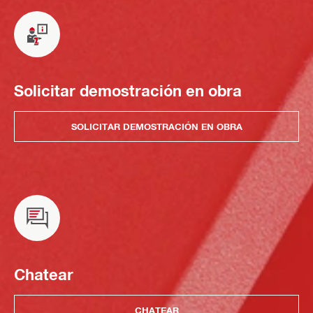
Solicitar demostración en obra
SOLICITAR DEMOSTRACIÓN EN OBRA
Chatear
CHATEAR