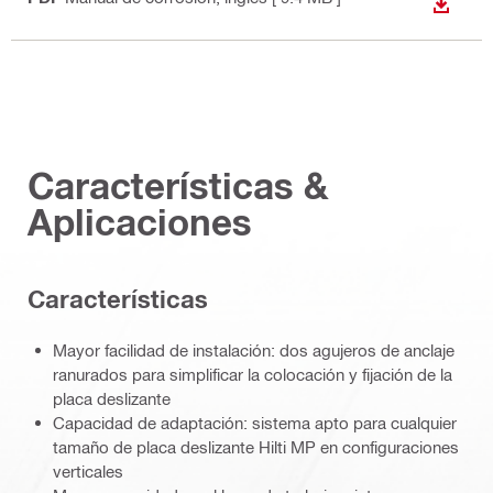
DESCA
Características &
Aplicaciones
Características
Mayor facilidad de instalación: dos agujeros de anclaje
ranurados para simplificar la colocación y fijación de la
placa deslizante
Capacidad de adaptación: sistema apto para cualquier
tamaño de placa deslizante Hilti MP en configuraciones
verticales