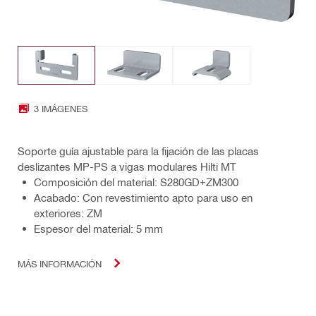
3 IMÁGENES
Soporte guía ajustable para la fijación de las placas
deslizantes MP-PS a vigas modulares Hilti MT
Composición del material: S280GD+ZM300
Acabado: Con revestimiento apto para uso en
exteriores: ZM
Espesor del material: 5 mm
MÁS INFORMACIÓN