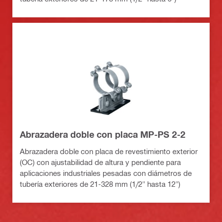
Abrazadera doble con placa MP-PS 2-2
Abrazadera doble con placa de revestimiento exterior
(OC) con ajustabilidad de altura y pendiente para
aplicaciones industriales pesadas con diámetros de
tubería exteriores de 21-328 mm (1/2" hasta 12")