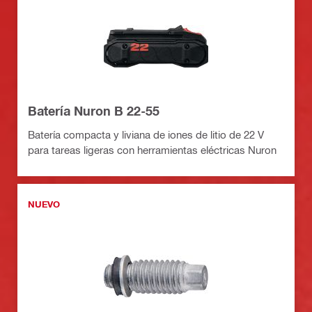
Batería Nuron B 22-55
Batería compacta y liviana de iones de litio de 22 V
para tareas ligeras con herramientas eléctricas Nuron
NUEVO