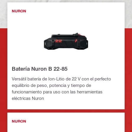
NURON
Batería Nuron B 22-85
Versátil batería de Ion-Litio de 22 V con el perfecto
equilibrio de peso, potencia y tiempo de
funcionamiento para uso con las herramientas
eléctricas Nuron
NURON