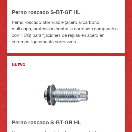
Perno roscado S-BT-GF HL
Perno roscado atornillable (acero al carbono
multicapa, protección contra la corrosión comparable
con HDG) para fijaciones de rejillas en acero en
entornos ligeramente corrosivos
NUEVO
Perno roscado S-BT-GR HL