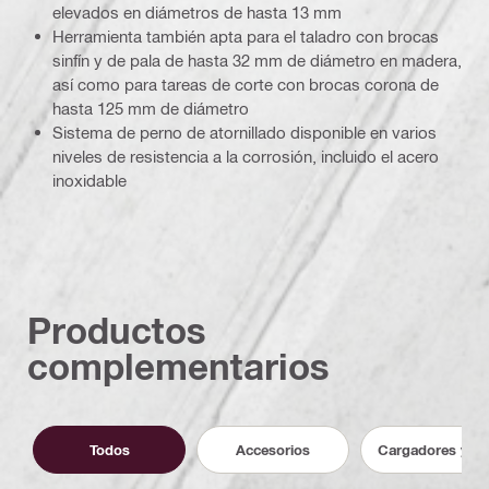
elevados en diámetros de hasta 13 mm
Herramienta también apta para el taladro con brocas
sinfín y de pala de hasta 32 mm de diámetro en madera,
así como para tareas de corte con brocas corona de
hasta 125 mm de diámetro
Sistema de perno de atornillado disponible en varios
niveles de resistencia a la corrosión, incluido el acero
inoxidable
Productos
complementarios
Todos
Accesorios
Cargadores y ba