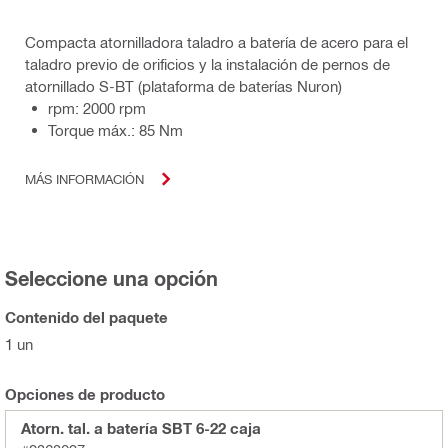
Compacta atornilladora taladro a batería de acero para el
taladro previo de orificios y la instalación de pernos de
atornillado S-BT (plataforma de baterías Nuron)
rpm: 2000 rpm
Torque máx.: 85 Nm
MÁS INFORMACIÓN
Seleccione una opción
Contenido del paquete
1 un
Opciones de producto
Atorn. tal. a batería SBT 6-22 caja