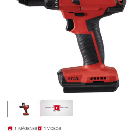
1 IMÁGENES
1 VIDEOS