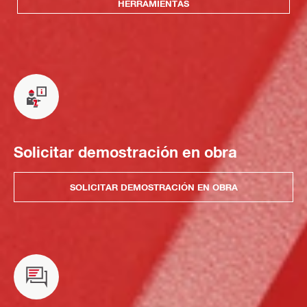
HERRAMIENTAS
Solicitar demostración en obra
SOLICITAR DEMOSTRACIÓN EN OBRA