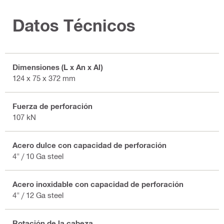
Datos Técnicos
Dimensiones (L x An x Al)
124 x 75 x 372 mm
Fuerza de perforación
107 kN
Acero dulce con capacidad de perforación
4" / 10 Ga steel
Acero inoxidable con capacidad de perforación
4" / 12 Ga steel
Rotación de la cabeza