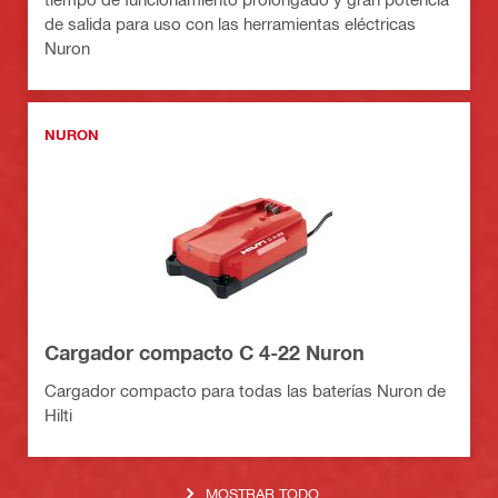
de salida para uso con las herramientas eléctricas
Nuron
NURON
Cargador compacto C 4-22 Nuron
Cargador compacto para todas las baterías Nuron de
Hilti
MOSTRAR TODO