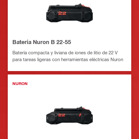
Batería Nuron B 22-55
Batería compacta y liviana de iones de litio de 22 V
para tareas ligeras con herramientas eléctricas Nuron
NURON