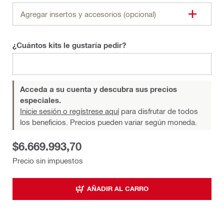
Agregar insertos y accesorios (opcional)
¿Cuántos kits le gustaría pedir?
Acceda a su cuenta y descubra sus precios
especiales.
Inicie sesión o regístrese aquí
para disfrutar de todos
los beneficios. Precios pueden variar según moneda.
$6.669.993,70
Precio sin impuestos
AÑADIR AL CARRO