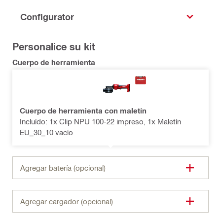
Configurator
Personalice su kit
Cuerpo de herramienta
Cuerpo de herramienta con maletín
Incluído: 1x Clip NPU 100-22 impreso, 1x Maletín
EU_30_10 vacío
Agregar batería (opcional)
Agregar cargador (opcional)