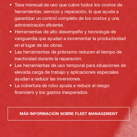
Tasa mensual de uso que cubre todos los costos de
herramientas, servicio y reparación, lo que ayuda a
garantizar un control completo de los costos y una
administración eficiente.
Herramientas de alto desempeño y tecnología de
vanguardia que ayudan a incrementar la productividad
en el lugar de las obras.
Las herramientas de préstamo reducen el tiempo de
inactividad durante la reparación.
Las herramientas de uso temporal para situaciones de
elevada carga de trabajo y aplicaciones especiales
ayudan a reducir las inversiones.
La cobertura de robo ayuda a reducir el riesgo
financiero y los gastos inesperados.
MÁS INFORMACIÓN SOBRE FLEET MANAGEMENT