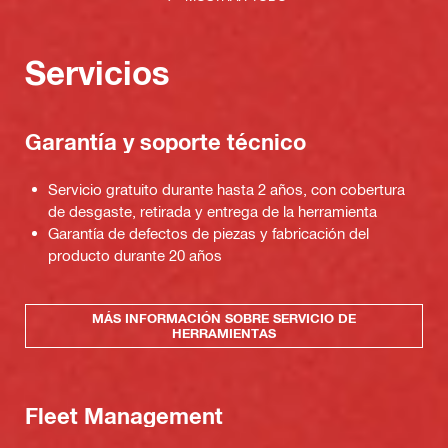
Servicios
Garantía y soporte técnico
Servicio gratuito durante hasta 2 años, con cobertura
de desgaste, retirada y entrega de la herramienta
Garantía de defectos de piezas y fabricación del
producto durante 20 años
MÁS INFORMACIÓN SOBRE SERVICIO DE
HERRAMIENTAS
Fleet Management