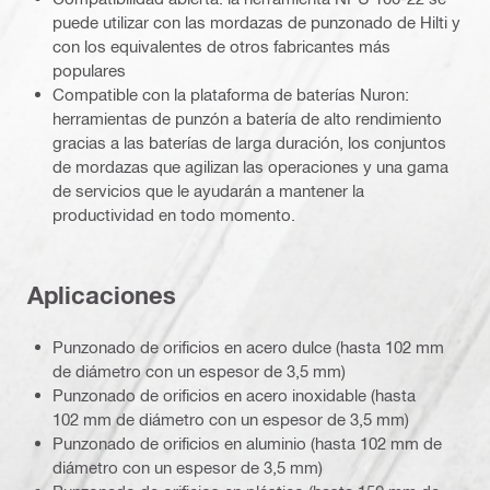
puede utilizar con las mordazas de punzonado de Hilti y
con los equivalentes de otros fabricantes más
populares
Compatible con la plataforma de baterías Nuron:
herramientas de punzón a batería de alto rendimiento
gracias a las baterías de larga duración, los conjuntos
de mordazas que agilizan las operaciones y una gama
de servicios que le ayudarán a mantener la
productividad en todo momento.
Aplicaciones
Punzonado de orificios en acero dulce (hasta 102 mm
de diámetro con un espesor de 3,5 mm)
Punzonado de orificios en acero inoxidable (hasta
102 mm de diámetro con un espesor de 3,5 mm)
Punzonado de orificios en aluminio (hasta 102 mm de
diámetro con un espesor de 3,5 mm)