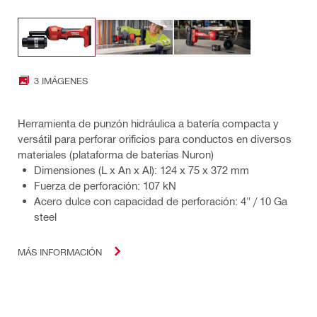
3 IMÁGENES
Herramienta de punzón hidráulica a batería compacta y
versátil para perforar orificios para conductos en diversos
materiales (plataforma de baterías Nuron)
Dimensiones (L x An x Al): 124 x 75 x 372 mm
Fuerza de perforación: 107 kN
Acero dulce con capacidad de perforación: 4" / 10 Ga
steel
MÁS INFORMACIÓN