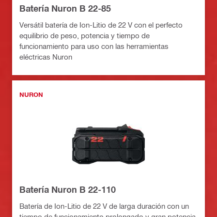
Batería Nuron B 22-85
Versátil batería de Ion-Litio de 22 V con el perfecto
equilibrio de peso, potencia y tiempo de
funcionamiento para uso con las herramientas
eléctricas Nuron
NURON
Batería Nuron B 22-110
Batería de Ion-Litio de 22 V de larga duración con un
tiempo de funcionamiento prolongado y gran potencia