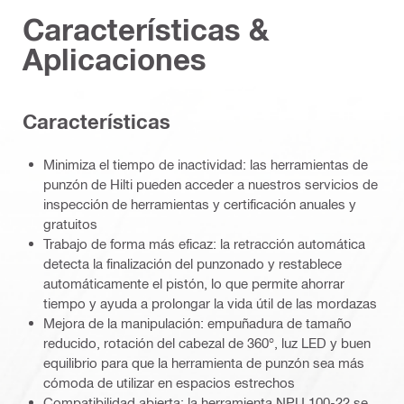
Características &
Aplicaciones
Características
Minimiza el tiempo de inactividad: las herramientas de
punzón de Hilti pueden acceder a nuestros servicios de
inspección de herramientas y certificación anuales y
gratuitos
Trabajo de forma más eficaz: la retracción automática
detecta la finalización del punzonado y restablece
automáticamente el pistón, lo que permite ahorrar
tiempo y ayuda a prolongar la vida útil de las mordazas
Mejora de la manipulación: empuñadura de tamaño
reducido, rotación del cabezal de 360°, luz LED y buen
equilibrio para que la herramienta de punzón sea más
cómoda de utilizar en espacios estrechos
Compatibilidad abierta: la herramienta NPU 100-22 se