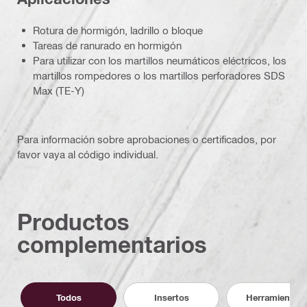
Rotura de hormigón, ladrillo o bloque
Tareas de ranurado en hormigón
Para utilizar con los martillos neumáticos eléctricos, los
martillos rompedores o los martillos perforadores SDS
Max (TE-Y)
Para información sobre aprobaciones o certificados, por
favor vaya al código individual.
Productos
complementarios
Todos
Insertos
Herramientas