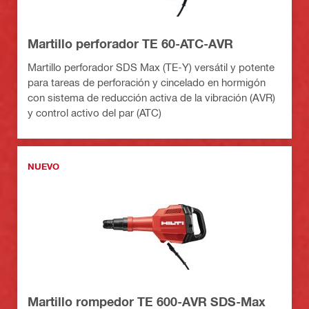
Martillo perforador TE 60-ATC-AVR
Martillo perforador SDS Max (TE-Y) versátil y potente
para tareas de perforación y cincelado en hormigón
con sistema de reducción activa de la vibración (AVR)
y control activo del par (ATC)
NUEVO
Martillo rompedor TE 600-AVR SDS-Max