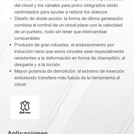
del cincel y los canales para polvo integrados están
optimizados para ayudar a reducir los atascos
Diseño de doble acción: la forma de última generación
combina el control de un cincel plano con la velocidad
de un puntero, todo sin tener que intercambiar
consumibles
Producto de gran robustez: el endurecimiento por
inducción hace que estos cinceles sean especialmente
resistentes a la deformación en forma de champiñón, al
desgaste y a la torción
Mayor potencia de demolición: el extremo de inserción
endurecido transfiere más fuerza de la herramienta al
cincel
Conexión
Aplicaciones