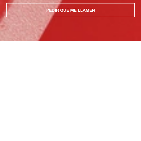
PEDIR QUE ME LLAMEN