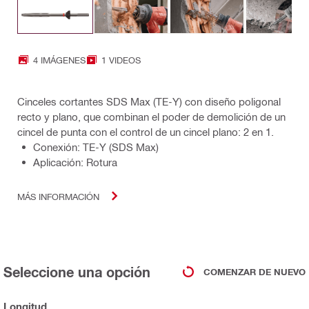
4 IMÁGENES
1 VIDEOS
Cinceles cortantes SDS Max (TE-Y) con diseño poligonal
recto y plano, que combinan el poder de demolición de un
cincel de punta con el control de un cincel plano: 2 en 1.
Conexión: TE-Y (SDS Max)
Aplicación: Rotura
MÁS INFORMACIÓN
Seleccione una opción
COMENZAR DE NUEVO
Longitud