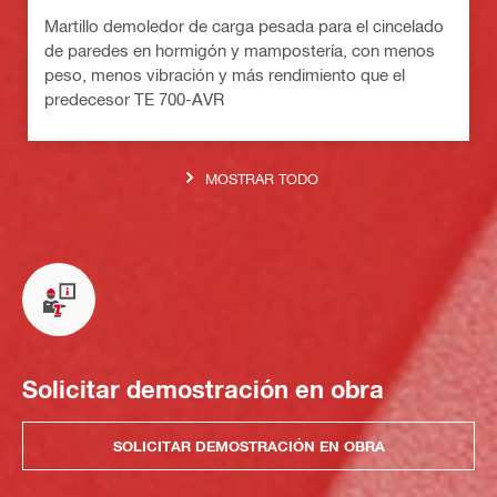
Martillo demoledor de carga pesada para el cincelado
de paredes en hormigón y mampostería, con menos
peso, menos vibración y más rendimiento que el
predecesor TE 700-AVR
MOSTRAR TODO
Solicitar demostración en obra
SOLICITAR DEMOSTRACIÓN EN OBRA