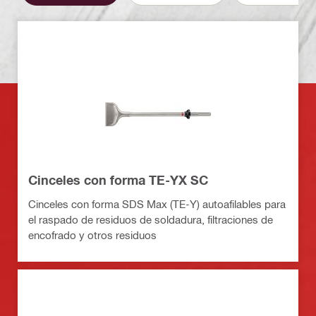
Cinceles con forma TE-YX SC
Cinceles con forma SDS Max (TE-Y) autoafilables para
el raspado de residuos de soldadura, filtraciones de
encofrado y otros residuos