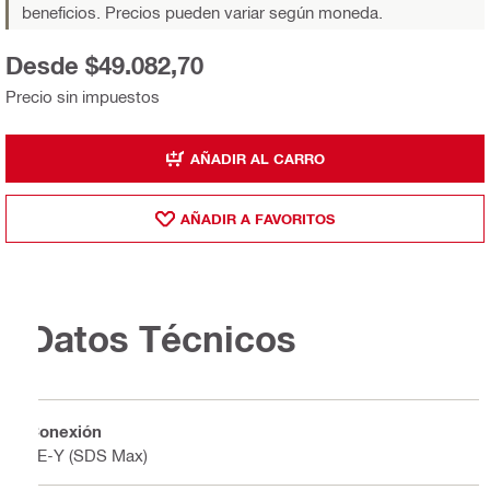
beneficios. Precios pueden variar según moneda.
Desde $49.082,70
Precio sin impuestos
AÑADIR AL CARRO
AÑADIR A FAVORITOS
Datos Técnicos
Conexión
TE-Y (SDS Max)