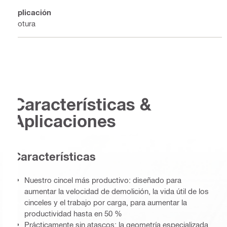
Aplicación
Rotura
Características &
Aplicaciones
Características
Nuestro cincel más productivo: diseñado para
aumentar la velocidad de demolición, la vida útil de los
cinceles y el trabajo por carga, para aumentar la
productividad hasta en 50 %
Prácticamente sin atascos: la geometría especializada