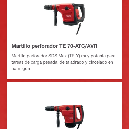
Martillo perforador TE 70-ATC/AVR
Martillo perforador SDS Max (TE-Y) muy potente para
tareas de carga pesada, de taladrado y cincelado en
hormigón.