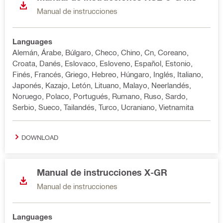
Manual de instrucciones
Languages
Alemán, Árabe, Búlgaro, Checo, Chino, Cn, Coreano,
Croata, Danés, Eslovaco, Esloveno, Español, Estonio,
Finés, Francés, Griego, Hebreo, Húngaro, Inglés, Italiano,
Japonés, Kazajo, Letón, Lituano, Malayo, Neerlandés,
Noruego, Polaco, Portugués, Rumano, Ruso, Sardo,
Serbio, Sueco, Tailandés, Turco, Ucraniano, Vietnamita
DOWNLOAD
Manual de instrucciones X-GR
Manual de instrucciones
Languages