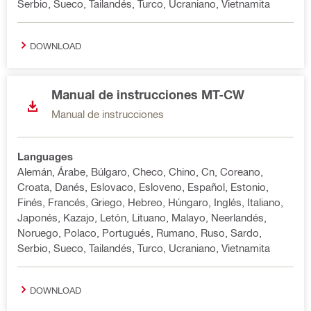
Serbio, Sueco, Tailandés, Turco, Ucraniano, Vietnamita
DOWNLOAD
Manual de instrucciones MT-CW
Manual de instrucciones
Languages
Alemán, Árabe, Búlgaro, Checo, Chino, Cn, Coreano,
Croata, Danés, Eslovaco, Esloveno, Español, Estonio,
Finés, Francés, Griego, Hebreo, Húngaro, Inglés, Italiano,
Japonés, Kazajo, Letón, Lituano, Malayo, Neerlandés,
Noruego, Polaco, Portugués, Rumano, Ruso, Sardo,
Serbio, Sueco, Tailandés, Turco, Ucraniano, Vietnamita
DOWNLOAD