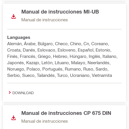
Manual de instrucciones MI-UB
Manual de instrucciones
Languages
Alemán, Árabe, Búlgaro, Checo, Chino, Cn, Coreano,
Croata, Danés, Eslovaco, Esloveno, Español, Estonio,
Finés, Francés, Griego, Hebreo, Húngaro, Inglés, Italiano,
Japonés, Kazajo, Letón, Lituano, Malayo, Neerlandés,
Noruego, Polaco, Portugués, Rumano, Ruso, Sardo,
Serbio, Sueco, Tailandés, Turco, Ucraniano, Vietnamita
DOWNLOAD
Manual de instrucciones CP 675 DIN
Manual de instrucciones