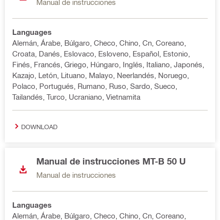
Manual de instrucciones
Languages
Alemán, Árabe, Búlgaro, Checo, Chino, Cn, Coreano,
Croata, Danés, Eslovaco, Esloveno, Español, Estonio,
Finés, Francés, Griego, Húngaro, Inglés, Italiano, Japonés,
Kazajo, Letón, Lituano, Malayo, Neerlandés, Noruego,
Polaco, Portugués, Rumano, Ruso, Sardo, Sueco,
Tailandés, Turco, Ucraniano, Vietnamita
DOWNLOAD
Manual de instrucciones MT-B 50 U
Manual de instrucciones
Languages
Alemán, Árabe, Búlgaro, Checo, Chino, Cn, Coreano,