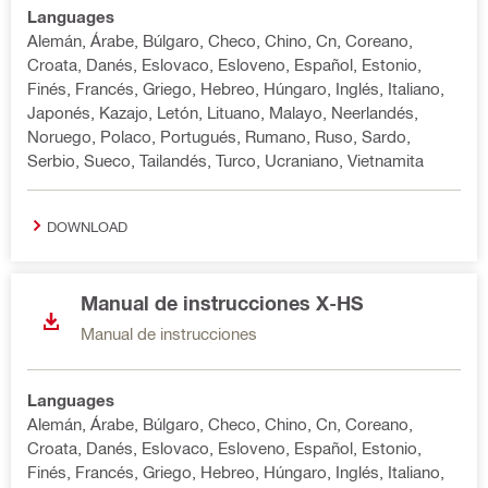
Languages
Alemán, Árabe, Búlgaro, Checo, Chino, Cn, Coreano,
Croata, Danés, Eslovaco, Esloveno, Español, Estonio,
Finés, Francés, Griego, Hebreo, Húngaro, Inglés, Italiano,
Japonés, Kazajo, Letón, Lituano, Malayo, Neerlandés,
Noruego, Polaco, Portugués, Rumano, Ruso, Sardo,
Serbio, Sueco, Tailandés, Turco, Ucraniano, Vietnamita
DOWNLOAD
Manual de instrucciones X-HS
Manual de instrucciones
Languages
Alemán, Árabe, Búlgaro, Checo, Chino, Cn, Coreano,
Croata, Danés, Eslovaco, Esloveno, Español, Estonio,
Finés, Francés, Griego, Hebreo, Húngaro, Inglés, Italiano,