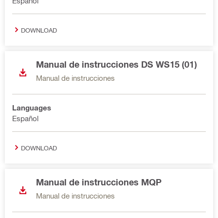
Español
DOWNLOAD
Manual de instrucciones DS WS15 (01)
Manual de instrucciones
Languages
Español
DOWNLOAD
Manual de instrucciones MQP
Manual de instrucciones