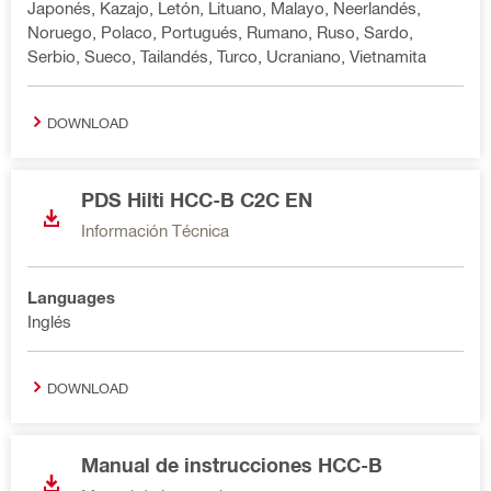
Japonés, Kazajo, Letón, Lituano, Malayo, Neerlandés,
Noruego, Polaco, Portugués, Rumano, Ruso, Sardo,
Serbio, Sueco, Tailandés, Turco, Ucraniano, Vietnamita
DOWNLOAD
PDS Hilti HCC-B C2C EN
Información Técnica
Languages
Inglés
DOWNLOAD
Manual de instrucciones HCC-B