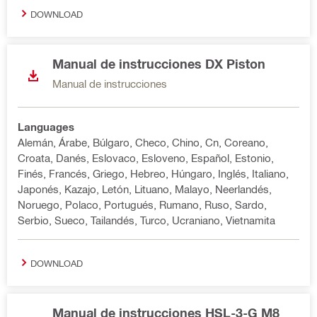
DOWNLOAD
Manual de instrucciones DX Piston
Manual de instrucciones
Languages
Alemán, Árabe, Búlgaro, Checo, Chino, Cn, Coreano,
Croata, Danés, Eslovaco, Esloveno, Español, Estonio,
Finés, Francés, Griego, Hebreo, Húngaro, Inglés, Italiano,
Japonés, Kazajo, Letón, Lituano, Malayo, Neerlandés,
Noruego, Polaco, Portugués, Rumano, Ruso, Sardo,
Serbio, Sueco, Tailandés, Turco, Ucraniano, Vietnamita
DOWNLOAD
Manual de instrucciones HSL-3-G M8