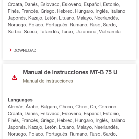
Croata, Danés, Eslovaco, Esloveno, Español, Estonio,
Finés, Francés, Griego, Hebreo, Húngaro, Inglés, Italiano,
Japonés, Kazajo, Letón, Lituano, Malayo, Neerlandés,
Noruego, Polaco, Portugués, Rumano, Ruso, Sardo,
Serbio, Sueco, Tailandés, Turco, Ucraniano, Vietnamita
DOWNLOAD
Manual de instrucciones MT-B 75 U
Manual de instrucciones
Languages
Alemán, Árabe, Búlgaro, Checo, Chino, Cn, Coreano,
Croata, Danés, Eslovaco, Esloveno, Español, Estonio,
Finés, Francés, Griego, Hebreo, Húngaro, Inglés, Italiano,
Japonés, Kazajo, Letón, Lituano, Malayo, Neerlandés,
Noruego, Polaco, Portugués, Rumano, Ruso, Sardo,