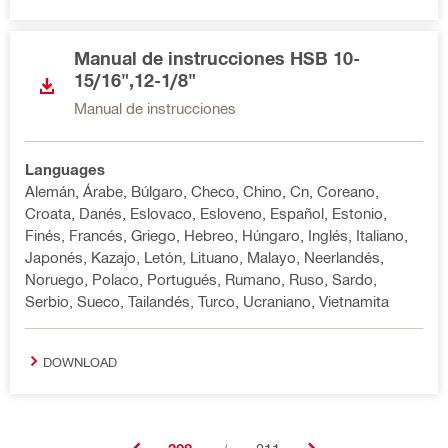
Manual de instrucciones HSB 10-
15/16",12-1/8"
Manual de instrucciones
Languages
Alemán, Árabe, Búlgaro, Checo, Chino, Cn, Coreano,
Croata, Danés, Eslovaco, Esloveno, Español, Estonio,
Finés, Francés, Griego, Hebreo, Húngaro, Inglés, Italiano,
Japonés, Kazajo, Letón, Lituano, Malayo, Neerlandés,
Noruego, Polaco, Portugués, Rumano, Ruso, Sardo,
Serbio, Sueco, Tailandés, Turco, Ucraniano, Vietnamita
DOWNLOAD