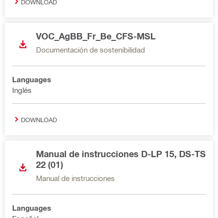
DOWNLOAD
VOC_AgBB_Fr_Be_CFS-MSL
Documentación de sostenibilidad
Languages
Inglés
DOWNLOAD
Manual de instrucciones D-LP 15, DS-TS
22 (01)
Manual de instrucciones
Languages