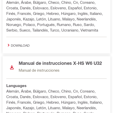
Alemán, Árabe, Búlgaro, Checo, Chino, Cn, Coreano,
Croata, Danés, Eslovaco, Esloveno, Español, Estonio,
Finés, Francés, Griego, Hebreo, Húngaro, Inglés, Italiano,
Japonés, Kazajo, Letón, Lituano, Malayo, Neerlandés,
Noruego, Polaco, Portugués, Rumano, Ruso, Sardo,
Serbio, Sueco, Tailandés, Turco, Ucraniano, Vietnamita
DOWNLOAD
Manual de instrucciones X-HS W6 U32
Manual de instrucciones
Languages
Alemán, Árabe, Búlgaro, Checo, Chino, Cn, Coreano,
Croata, Danés, Eslovaco, Esloveno, Español, Estonio,
Finés, Francés, Griego, Hebreo, Húngaro, Inglés, Italiano,
Japonés, Kazajo, Letón, Lituano, Malayo, Neerlandés,