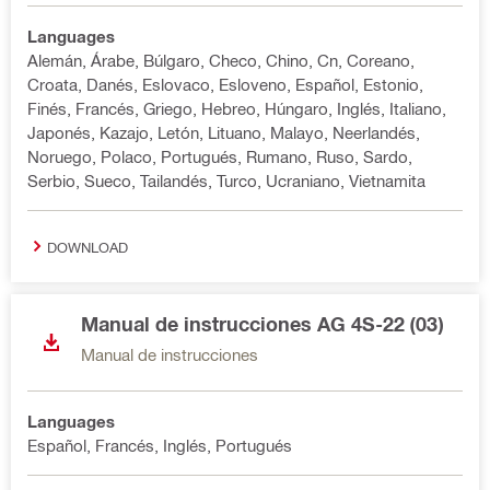
Languages
Alemán, Árabe, Búlgaro, Checo, Chino, Cn, Coreano,
Croata, Danés, Eslovaco, Esloveno, Español, Estonio,
Finés, Francés, Griego, Hebreo, Húngaro, Inglés, Italiano,
Japonés, Kazajo, Letón, Lituano, Malayo, Neerlandés,
Noruego, Polaco, Portugués, Rumano, Ruso, Sardo,
Serbio, Sueco, Tailandés, Turco, Ucraniano, Vietnamita
DOWNLOAD
Manual de instrucciones AG 4S-22 (03)
Manual de instrucciones
Languages
Español, Francés, Inglés, Portugués